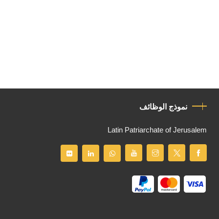
نموذج الوظائف
Latin Patriarchate of Jerusalem