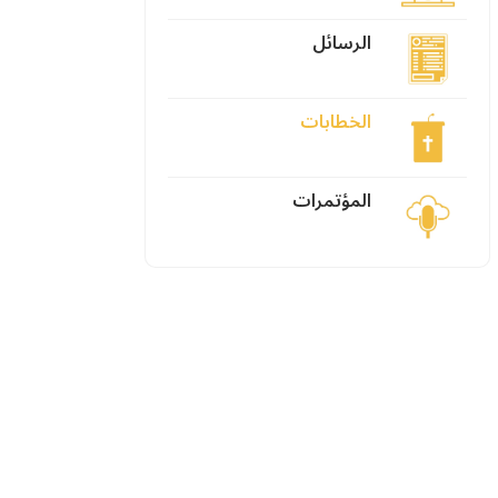
الرسائل
الخطابات
المؤتمرات