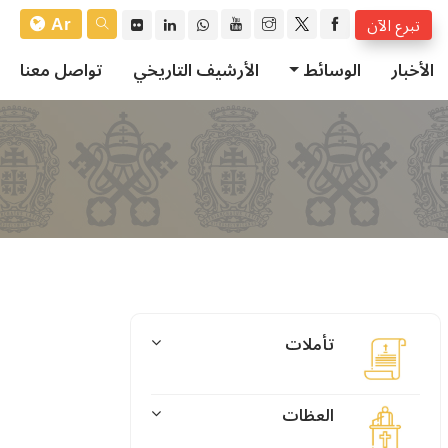
Ar
تبرع الآن
الأخبار
الوسائط
الأرشيف التاريخي
تواصل معنا
تأملات
العظات