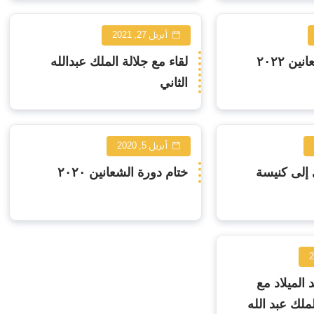
أبريل 27, 2021
ن ٢٠٢٢
لقاء مع جلالة الملك عبدالله
الثاني
أبريل 5, 2020
إلى كنيسة
ختام دورة الشعانين ٢٠٢٠
د الميلاد مع
ملك عبد الله