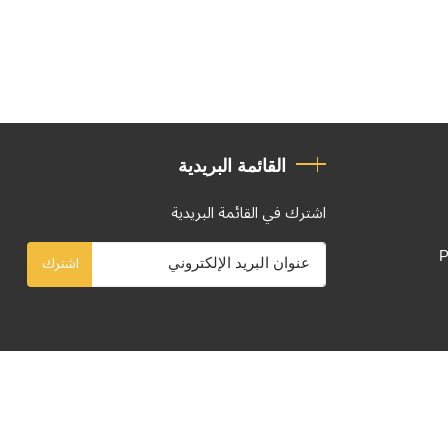
القائمة البريدية
اشترك في القائمة البريدية
P
اشترك
تصميم وتطوير