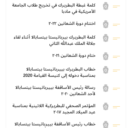
كلمة غبطة البطريرك في تخريج طلاب الجامعة
الأمريكية في مادبا
اختتام دورة الشعانين ٢٠٢٢
كلمة البطريرك بيرباتيستا بيتسابالا أثناء لقاء
جلالة الملك عبدالله الثاني
ختام دورة الشعانين ٢٠٢١
خطاب البطريرك بييرباتيستا بيتسابالا
بمناسبة دخوله إلى كنيسة القيامة 2020
رسالة رئيس الأساقفة بييرباتيستا بيتسابالا
لأحد الشعانين ٢٠٢٠
المؤتمر الصحفي للبطريركية اللاتينية بمناسبة
عيد الميلاد المجيد ٢٠١٧
خطاب رئيس الأساقفة بييرباتيستا بيتسابالا