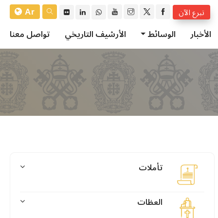
Ar
تبرع الآن
الأخبار
الوسائط
الأرشيف التاريخي
تواصل معنا
تأملات
العظات