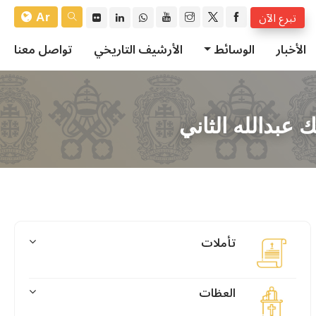
Ar
تبرع الآن
الأخبار
الوسائط
الأرشيف التاريخي
تواصل معنا
ك عبدالله الثاني
تأملات
العظات