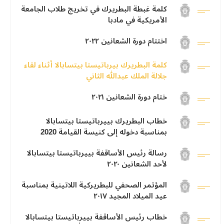
كلمة غبطة البطريرك في تخريج طلاب الجامعة
الأمريكية في مادبا
اختتام دورة الشعانين ٢٠٢٢
كلمة البطريرك بيرباتيستا بيتسابالا أثناء لقاء
جلالة الملك عبدالله الثاني
ختام دورة الشعانين ٢٠٢١
خطاب البطريرك بييرباتيستا بيتسابالا
بمناسبة دخوله إلى كنيسة القيامة 2020
رسالة رئيس الأساقفة بييرباتيستا بيتسابالا
لأحد الشعانين ٢٠٢٠
المؤتمر الصحفي للبطريركية اللاتينية بمناسبة
عيد الميلاد المجيد ٢٠١٧
خطاب رئيس الأساقفة بييرباتيستا بيتسابالا