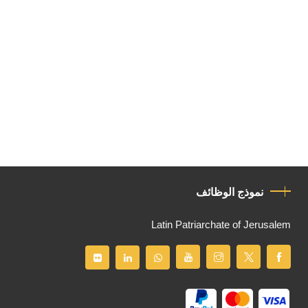
نموذج الوظائف
Latin Patriarchate of Jerusalem