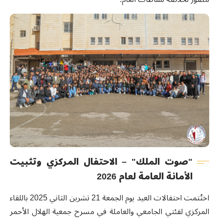
"صوت الملك" – الاحتفال المركزي وتثبيت
الأمانة العامة لعام 2026
اختُتمت احتفالات العيد يوم الجمعة 21 تشرين الثاني 2025 باللقاء
المركزي لفئتي الجامعي والعاملة في مسرح جمعية الهلال الأحمر