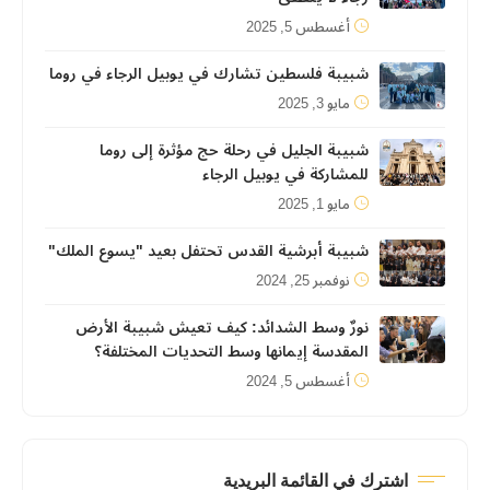
أغسطس 5, 2025
شبيبة فلسطين تشارك في يوبيل الرجاء في روما
مايو 3, 2025
شبيبة الجليل في رحلة حج مؤثرة إلى روما
للمشاركة في يوبيل الرجاء
مايو 1, 2025
شبيبة أبرشية القدس تحتفل بعيد "يسوع الملك"
نوفمبر 25, 2024
نورٌ وسط الشدائد: كيف تعيش شبيبة الأرض
المقدسة إيمانها وسط التحديات المختلفة؟
أغسطس 5, 2024
اشترك في القائمة البريدية