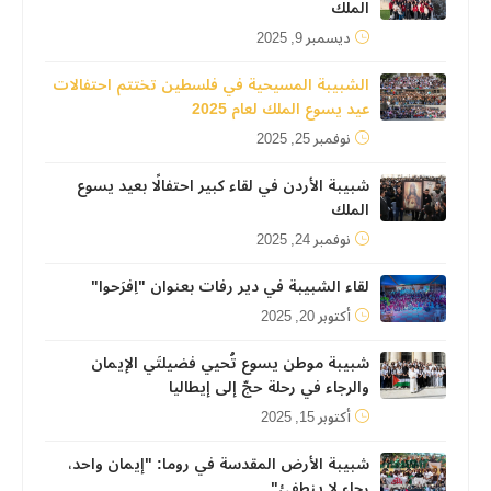
الملك
ديسمبر 9, 2025
الشبيبة المسيحية في فلسطين تختتم احتفالات
عيد يسوع الملك لعام 2025
نوفمبر 25, 2025
شبيبة الأردن في لقاء كبير احتفالًا بعيد يسوع
الملك
نوفمبر 24, 2025
لقاء الشبيبة في دير رفات بعنوان "اِفرَحوا"
أكتوبر 20, 2025
شبيبة موطن يسوع تُحيي فضيلتَي الإيمان
والرجاء في رحلة حجّ إلى إيطاليا
أكتوبر 15, 2025
شبيبة الأرض المقدسة في روما: "إيمان واحد،
رجاء لا ينطفئ"