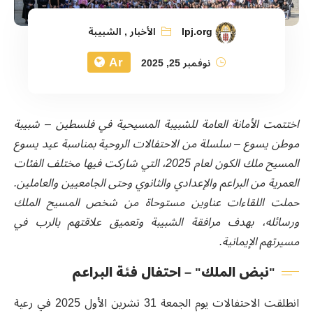
lpj.org
الأخبار
,
الشبيبة
Ar
نوفمبر 25, 2025
اختتمت الأمانة العامة للشبيبة المسيحية في فلسطين – شبيبة
موطن يسوع – سلسلة من الاحتفالات الروحية بمناسبة عيد يسوع
المسيح ملك الكون لعام 2025، التي شاركت فيها مختلف الفئات
العمرية من البراعم والإعدادي والثانوي وحتى الجامعيين والعاملين.
حملت اللقاءات عناوين مستوحاة من شخص المسيح الملك
ورسائله، بهدف مرافقة الشبيبة وتعميق علاقتهم بالرب في
مسيرتهم الإيمانية.
"نبض الملك" – احتفال فئة البراعم
انطلقت الاحتفالات يوم الجمعة 31 تشرين الأول 2025 في رعية