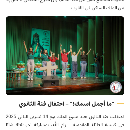
من الملك الساكن في القلوب.
"ما أجمل اسمك!" – احتفال فئة الثانوي
احتفلت فئة الثانوي بعيد يسوع الملك يوم 14 تشرين الثاني 2025
في كنيسة العائلة المقدسة – رام الله، بمشاركة نحو 450 شابًا