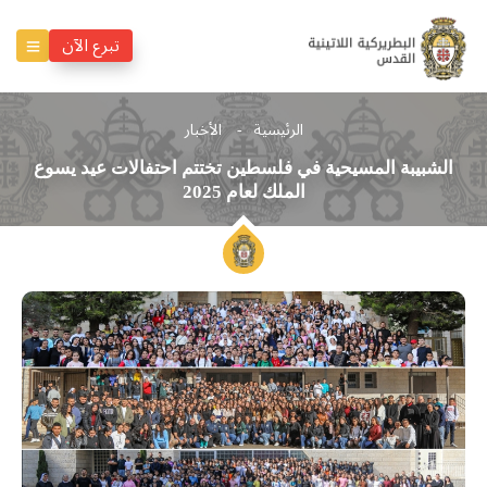
تبرع الآن
الرئيسية
الأخبار
الشبيبة المسيحية في فلسطين تختتم احتفالات عيد يسوع
الملك لعام 2025