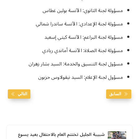
مسؤولة لجنة الثانوي: الآنسة بولين غطاس
مسؤولة لجنة الإعدادي: الآنسة ساندرا شمالي
مسؤولة لجنة البراعم: الآنسة كيتي إسعيد
مسؤولة لجنة الصلاة: الآنسة أماندي ريادي
مسؤول لجنة التنسيق والخدمة: السيد بشار زهران
مسؤول لجنة الإعلام: السيد نيقولاوس حزبون
السابق
التالي
شبيبة الجليل تختتم العام بالاحتفال بعيد يسوع