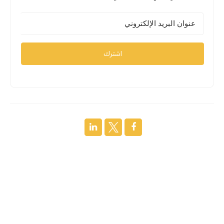
اشترك