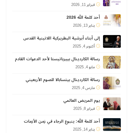
فبراير 11, 2026
أحد كلمة الله 2026
يناير 13, 2026
إلى أبناء أبرشية البطريركية اللاتينية القدس
أكتوبر 4, 2025
رسالة الكاردينال بييرباتيستا لأحد الدعوات القادم
مايو 4, 2025
رسالة الكاردينال بيتسابالا للصوم الأربعيني
مارس 4, 2025
يوم المريض العالمي
فبراير 8, 2025
أحد كلمة الله: ينبوع الرجاء في زمن الأزمات
يناير 14, 2025