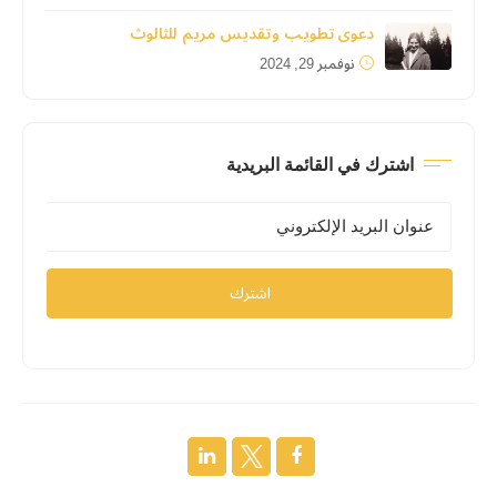
دعوى تطويب وتقديس مريم للثالوث
نوفمبر 29, 2024
اشترك في القائمة البريدية
اشترك