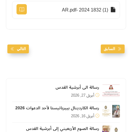
(1) 1832 2024 -AR.pdf
السابق
التالي
رسالة الى أبرشية القدس
أبريل 27, 2026
رسالة الكاردينال بييرباتيستا لأحد الدعوات 2026
أبريل 16, 2026
رسالة الصوم الأربعيني إلى أبرشية القدس