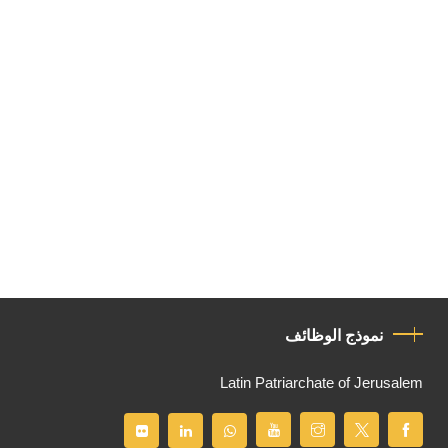
نموذج الوظائف
Latin Patriarchate of Jerusalem