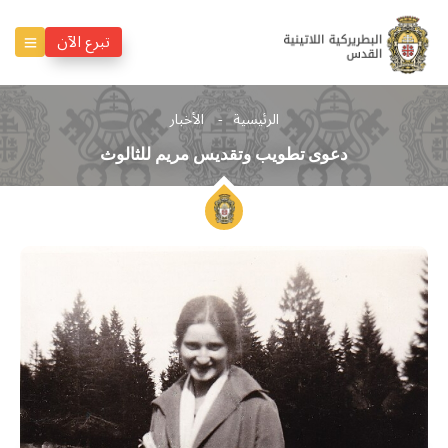
تبرع الآن
الرئيسية
الأخبار
دعوى تطويب وتقديس مريم للثالوث