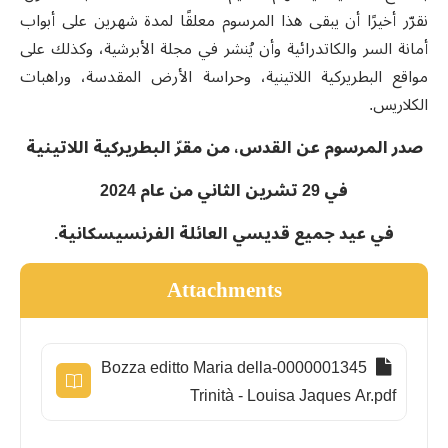
نقرّر أخيرًا أن يبقى هذا المرسوم معلقًا لمدة شهرين على أبواب
أمانة السر والكاتدرائية وأن يُنشر في مجلة الأبرشية، وكذلك على
مواقع البطريركية اللاتينية، وحراسة الأرض المقدسة، وراهبات
الكلاريس.
صدر المرسوم عن القدس، من مقرّ البطريركية اللاتينية
في 29 تشرين الثاني من عام 2024
في عيد جميع قديسي العائلة الفرنسيسكانية.
Attachments
0000001345-Bozza editto Maria della
Trinità - Louisa Jaques Ar.pdf