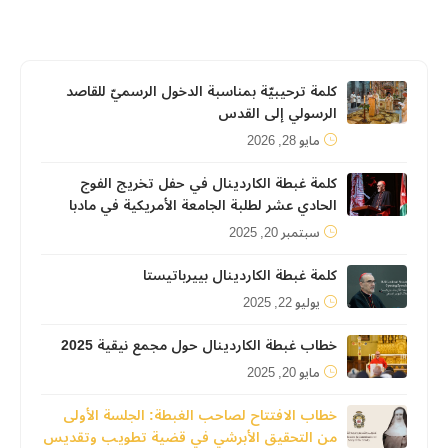
كلمة ترحيبيّة بمناسبة الدخول الرسميّ للقاصد
الرسولي إلى القدس
مايو 28, 2026
كلمة غبطة الكاردينال في حفل تخريج الفوج
الحادي عشر لطلبة الجامعة الأمريكية في مادبا
سبتمبر 20, 2025
كلمة غبطة الكاردينال بييرباتيستا
يوليو 22, 2025
خطاب غبطة الكاردينال حول مجمع نيقية 2025
مايو 20, 2025
خطاب الافتتاح لصاحب الغبطة: الجلسة الأولى
من التحقيق الأبرشي في قضية تطويب وتقديس