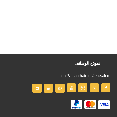
نموذج الوظائف
Latin Patriarchate of Jerusalem