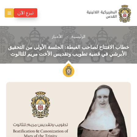
تبرع الآن
الرئيسية
الأخبار
خطاب الافتتاح لصاحب الغبطة: الجلسة الأولى من التحقيق
الأبرشي في قضية تطويب وتقديس الأخت مريم للثالوث