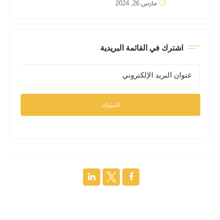
مارس 26, 2024
اشترك في القائمة البريدية
اشترك