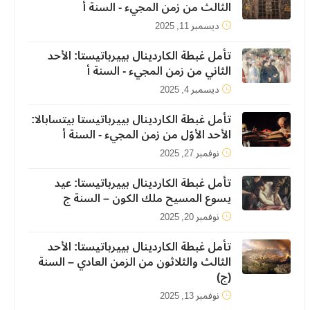
الثالث من زمن المجيء - السنة أ
ديسمبر 11, 2025
تأمل غبطة الكاردينال بييرباتيستا: الأحد
الثاني من زمن المجيء - السنة أ
ديسمبر 4, 2025
تأمل غبطة الكاردينال بييرباتيستا بيتسابالا:
الأحد الأوّل من زمن المجيء - السنة أ
نوفمبر 27, 2025
تأمل غبطة الكاردينال بييرباتيستا: عيد
يسوع المسيح ملك الكون – السنة ج
نوفمبر 20, 2025
تأمل غبطة الكاردينال بييرباتيستا: الأحد
الثالث والثلاثون من الزمن العادي – السنة
(ج)
نوفمبر 13, 2025