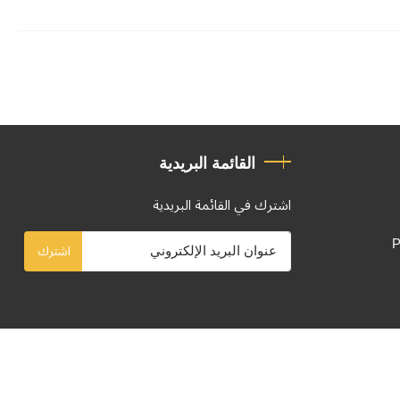
القائمة البريدية
اشترك في القائمة البريدية
P
اشترك
تصميم وتطوير