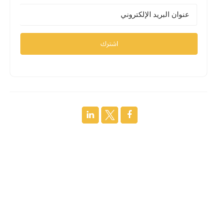
اشترك