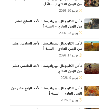
من الزمن العادي (السنة أ)
يوليو 30, 2026
تأمل الكاردينال بييرباتيستا: الأحد السابع عشر
من الزمن العادي – السنة أ
يوليو 23, 2026
تأمل الكاردينال بييرباتيستا: الأحد السادس عشر
من الزمن العادي – السنة أ
يوليو 17, 2026
تأمل الكاردينال بييرباتيستا: الأحد الخامس عشر
من الزمن العادي
يوليو 9, 2026
تأمل الكاردينال بييرباتيستا: الأحد الرابع عشر من
الزمن العادي – السنة أ
يوليو 2, 2026