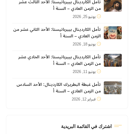
تأمل الكاردينال بييرباتيستا: الأحد الثالث عشر
من الزمن العادي – السنة أ
يونيو 25, 2026
تأمل الكاردينال بييرباتيستا: الأحد الثاني عشر من
الزمن العادي – السنة أ
يونيو 18, 2026
تأمل الكاردينال بييرباتيستا: الأحد الحادي عشر
من الزمن العادي – السنة أ
يونيو 11, 2026
تأمل غبطة البطريرك الكاردينال: الأحد السادس
من الزمن العادي – السنة أ
فبراير 12, 2026
اشترك في القائمة البريدية