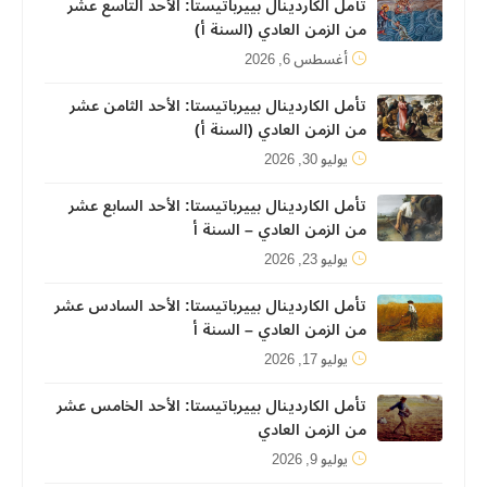
تأمل الكاردينال بييرباتيستا: الأحد التاسع عشر
من الزمن العادي (السنة أ)
أغسطس 6, 2026
تأمل الكاردينال بييرباتيستا: الأحد الثامن عشر
من الزمن العادي (السنة أ)
يوليو 30, 2026
تأمل الكاردينال بييرباتيستا: الأحد السابع عشر
من الزمن العادي – السنة أ
يوليو 23, 2026
تأمل الكاردينال بييرباتيستا: الأحد السادس عشر
من الزمن العادي – السنة أ
يوليو 17, 2026
تأمل الكاردينال بييرباتيستا: الأحد الخامس عشر
من الزمن العادي
يوليو 9, 2026