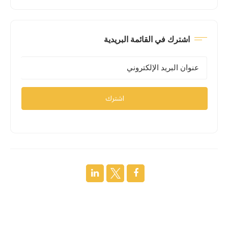
اشترك في القائمة البريدية
اشترك