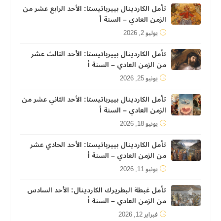
تأمل الكاردينال بييرباتيستا: الأحد الرابع عشر من
الزمن العادي – السنة أ
يوليو 2, 2026
تأمل الكاردينال بييرباتيستا: الأحد الثالث عشر
من الزمن العادي – السنة أ
يونيو 25, 2026
تأمل الكاردينال بييرباتيستا: الأحد الثاني عشر من
الزمن العادي – السنة أ
يونيو 18, 2026
تأمل الكاردينال بييرباتيستا: الأحد الحادي عشر
من الزمن العادي – السنة أ
يونيو 11, 2026
تأمل غبطة البطريرك الكاردينال: الأحد السادس
من الزمن العادي – السنة أ
فبراير 12, 2026