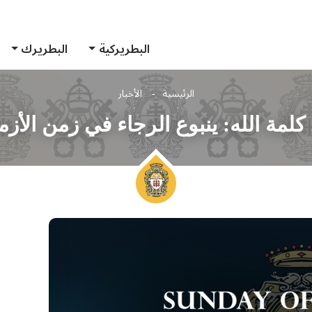
البطريركية
البطريرك
الرئيسية
الأخبار
كلمة الله: ينبوع الرجاء في زمن الأز