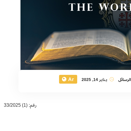
Ar
لرسائل
يناير 14, 2025
رقم: (1) 33/2025