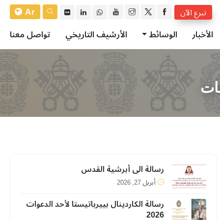
Ar
تبرع الآن
الأخبار
الوسائط
الأرشيف التاريخي
تواصل معنا
مات
رسالة الى أبرشية القدس
أبريل 27, 2026
رسالة الكاردينال بييرباتيستا لأحد الدعوات
2026