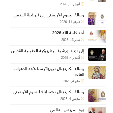
أبريل 16, 2026
رسالة الصوم الأربعيني إلى أبرشية القدس
فبراير 11, 2026
أحد كلمة الله 2026
يناير 13, 2026
إلى أبناء أبرشية البطريركية اللاتينية القدس
أكتوبر 4, 2025
رسالة الكاردينال بييرباتيستا لأحد الدعوات
القادم
مايو 4, 2025
رسالة الكاردينال بيتسابالا للصوم الأربعيني
مارس 4, 2025
يوم المريض العالمي