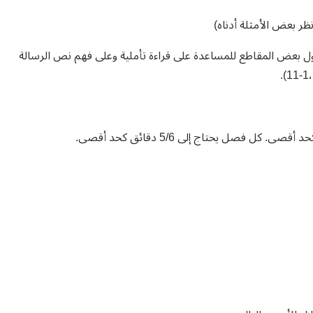
ظر بعض الأمثلة أدناه)
 حول بعض المقاطع للمساعدة على قراءة تأملية وعلى فهم نص الرسالة