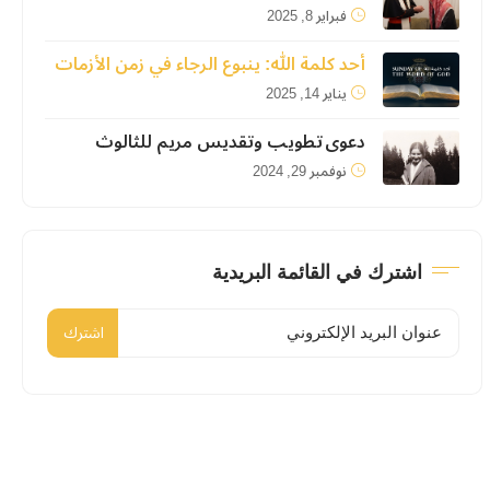
فبراير 8, 2025
أحد كلمة الله: ينبوع الرجاء في زمن الأزمات
يناير 14, 2025
دعوى تطويب وتقديس مريم للثالوث
نوفمبر 29, 2024
اشترك في القائمة البريدية
اشترك