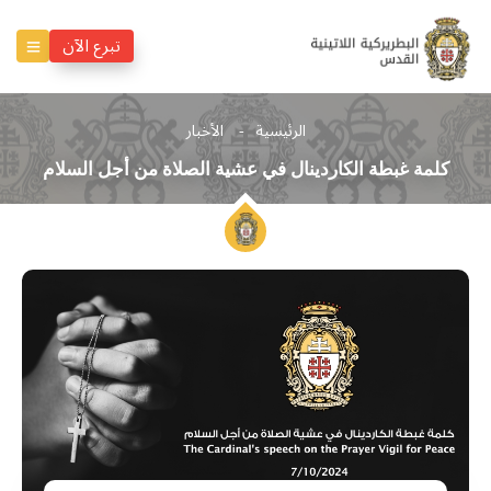
تبرع الآن
الرئيسية
الأخبار
كلمة غبطة الكاردينال في عشية الصلاة من أجل السلام