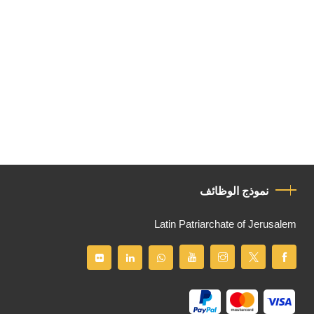
نموذج الوظائف
Latin Patriarchate of Jerusalem