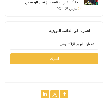
عبدالله الثاني بمناسبة الإفطار الرمضاني
مارس 26, 2024
اشترك في القائمة البريدية
اشترك