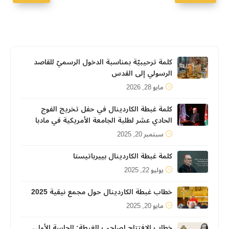
كلمة ترحيبيّة بمناسبة الدخول الرسميّ للقاصد
الرسولي إلى القدس
مايو 28, 2026
كلمة غبطة الكاردينال في حفل تخريج الفوج
الحادي عشر لطلبة الجامعة الأمريكية في مادبا
سبتمبر 20, 2025
كلمة غبطة الكاردينال بييرباتيستا
يوليو 22, 2025
خطاب غبطة الكاردينال حول مجمع نيقية 2025
مايو 20, 2025
خطاب الافتتاح لصاحب الغبطة: الجلسة الأولى