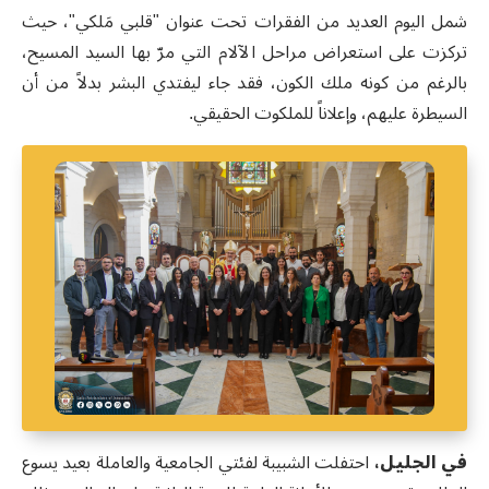
شمل اليوم العديد من الفقرات تحت عنوان "قلبي مَلكي"، حيث
تركزت على استعراض مراحل الآلام التي مرّ بها السيد المسيح،
بالرغم من كونه ملك الكون
،
فقد جاء ليفتدي البشر بدلاً من أن
السيطرة عليهم، وإعلاناً للملكوت الحقيقي.
في الجليل،
احتفلت الشبيبة لفئتي الجامعية والعاملة بعيد يسوع