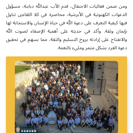
ومن ضمن فعاليات الاحتفال، قدم الأب عبدالله دبابنة، مسؤول
الدعوات الكهنوتية في الأبرشية، محاضرة في كلا اللقاءين تناول
فيها كيفية التعرف على دعوة الله في حياة الإنسان والاستجابة لها
بإيمان وثقة. وأكد في حديثه على أهمية الإصغاء لصوت الله
والانفتاح على إرادته بروح التسليم والثقة، مما يسهم في تحقيق
دعوة الفرد بشكل مثمر ومليء بالنعمة
.