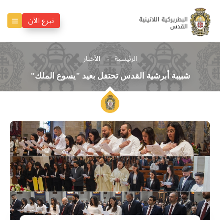
تبرع الآن
الرئيسية
الأخبار
شبيبة أبرشية القدس تحتفل بعيد "يسوع الملك"