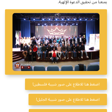
يمنعنا من تحقيق الدعوة الإلهية
.
اضغط هنا للاطلاع على صور شبيبة فلسطين!
اضغط هنا للاطلاع على صور شبيبة الجليل!