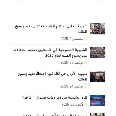
شبيبة الجليل تختتم العام بالاحتفال بعيد يسوع
الملك
ديسمبر 9, 2025
الشبيبة المسيحية في فلسطين تختتم احتفالات
عيد يسوع الملك لعام 2025
نوفمبر 25, 2025
شبيبة الأردن في لقاء كبير احتفالًا بعيد يسوع
الملك
نوفمبر 24, 2025
لقاء الشبيبة في دير رفات بعنوان "اِفرَحوا"
أكتوبر 20, 2025
شبيبة موطن يسوع تُحيي فضيلتَي الإيمان