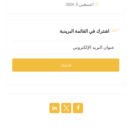
أغسطس 5, 2024
اشترك في القائمة البريدية
اشترك