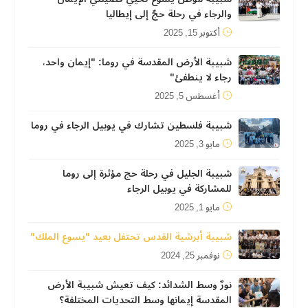
والرجاء في رحلة حجّ إلى إيطاليا
أكتوبر 15, 2025
شبيبة الأرض المقدسة في روما: "إيمان واحد،
رجاء لا ينطفئ"
أغسطس 5, 2025
شبيبة فلسطين تشارك في يوبيل الرجاء في روما
مايو 3, 2025
شبيبة الجليل في رحلة حج مؤثرة إلى روما
للمشاركة في يوبيل الرجاء
مايو 1, 2025
شبيبة أبرشية القدس تحتفل بعيد "يسوع الملك"
نوفمبر 25, 2024
نورٌ وسط الشدائد: كيف تعيش شبيبة الأرض
المقدسة إيمانها وسط التحديات المختلفة؟