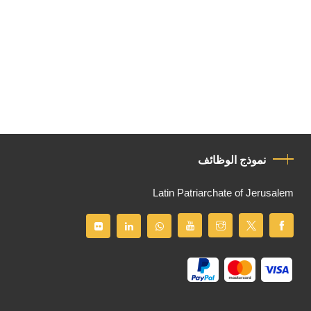
نموذج الوظائف
Latin Patriarchate of Jerusalem