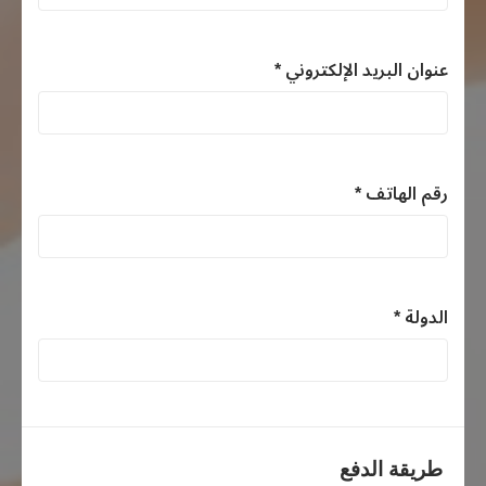
عنوان البريد الإلكتروني *
رقم الهاتف *
الدولة *
طريقة الدفع