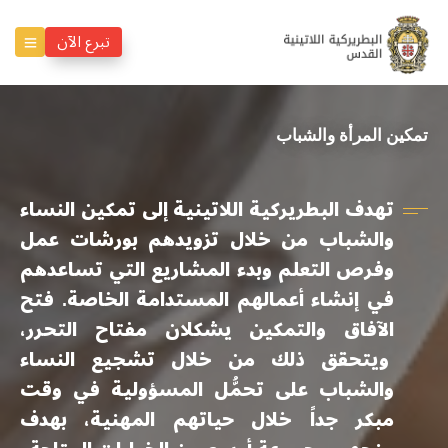
تبرع الآن
تمكين المرأة والشباب
تهدف البطريركية اللاتينية إلى تمكين النساء
والشباب من خلال تزويدهم بورشات عمل
وفرص التعلم وبدء المشاريع التي تساعدهم
في إنشاء أعمالهم المستدامة الخاصة. فتح
الآفاق والتمكين يشكلان مفتاح التحرر،
ويتحقق ذلك من خلال تشجيع النساء
والشباب على تحمُّل المسؤولية في وقت
مبكر جداً خلال حياتهم المهنية، بهدف