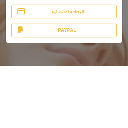
البطاقة الائتمانية
PAYPAL