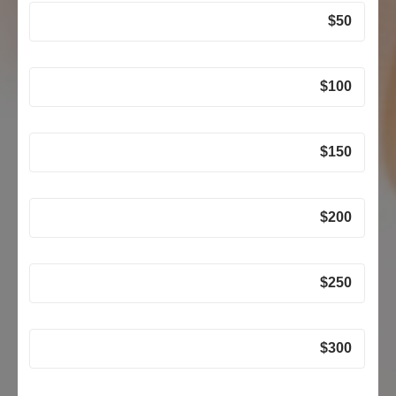
$
50
$
100
$
150
$
200
$
250
$
300