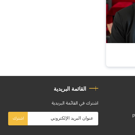
القائمة البريدية
اشترك في القائمة البريدية
P
اشترك