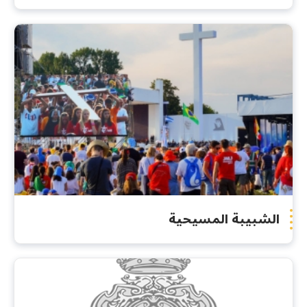
الشبيبة المسيحية