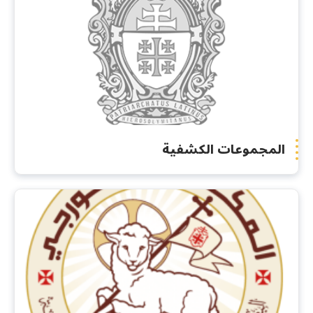
المجموعات الكشفية