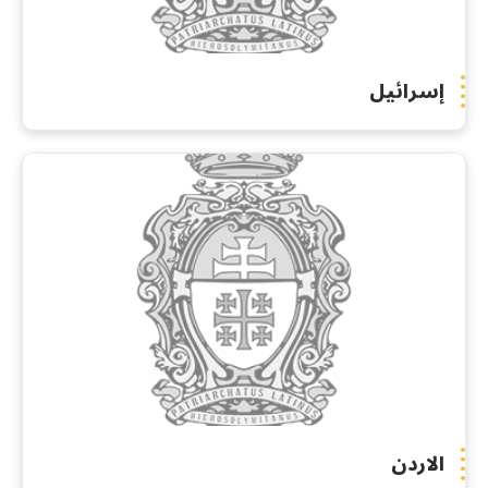
إسرائيل
الاردن