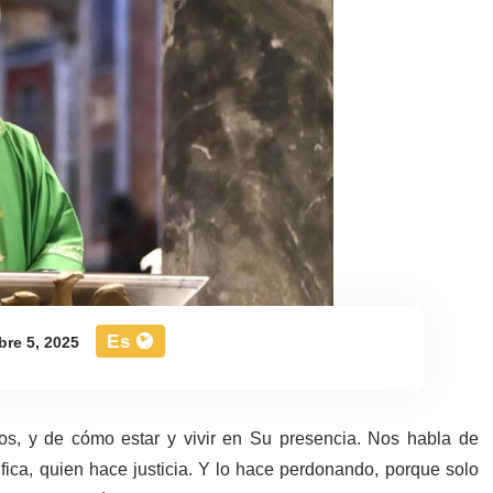
Es
re 5, 2025
, y de cómo estar y vivir en Su presencia. Nos habla de
ifica, quien hace justicia. Y lo hace perdonando, porque solo