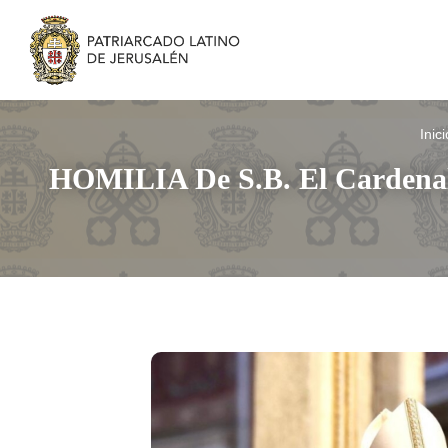
Inici
HOMILIA De S.B. El Cardenal 