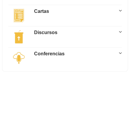
Cartas
Discursos
Conferencias