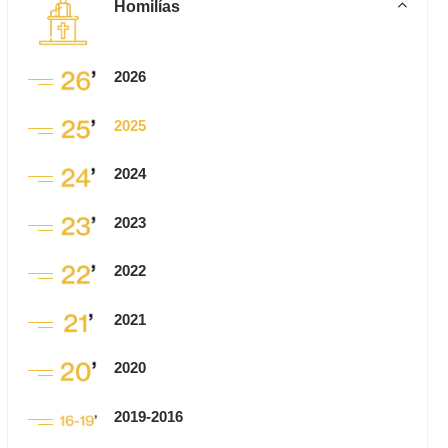
Homilías
2026
2025
2024
2023
2022
2021
2020
2019-2016