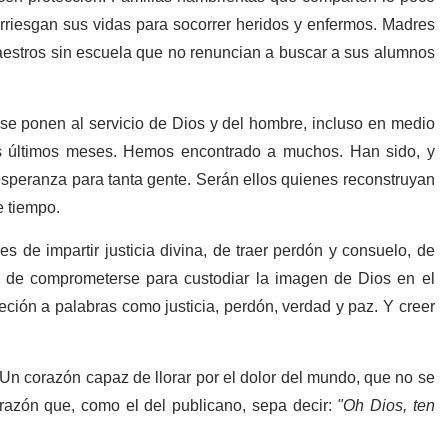
rriesgan sus vidas para socorrer heridos y enfermos. Madres
aestros sin escuela que no renuncian a buscar a sus alumnos
se ponen al servicio de Dios y del hombre, incluso en medio
 últimos meses. Hemos encontrado a muchos. Han sido, y
speranza para tanta gente. Serán ellos quienes reconstruyan
e tiempo.
 de impartir justicia divina, de traer perdón y consuelo, de
de comprometerse para custodiar la imagen de Dios en el
ción a palabras como justicia, perdón, verdad y paz. Y creer
Un corazón capaz de llorar por el dolor del mundo, que no se
orazón que, como el del publicano, sepa decir:
"Oh Dios, ten