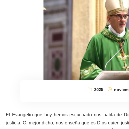
2025
noviemb
El Evangelio que hoy hemos escuchado nos habla de Dios
justicia. O, mejor dicho, nos enseña que es Dios quien just