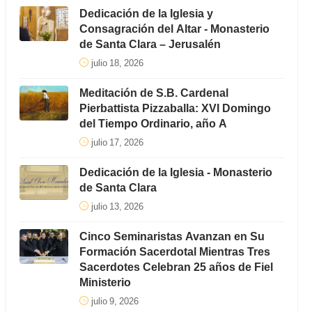
Dedicación de la Iglesia y
Consagración del Altar - Monasterio
de Santa Clara – Jerusalén
julio 18, 2026
Meditación de S.B. Cardenal
Pierbattista Pizzaballa: XVI Domingo
del Tiempo Ordinario, año A
julio 17, 2026
Dedicación de la Iglesia - Monasterio
de Santa Clara
julio 13, 2026
Cinco Seminaristas Avanzan en Su
Formación Sacerdotal Mientras Tres
Sacerdotes Celebran 25 años de Fiel
Ministerio
julio 9, 2026