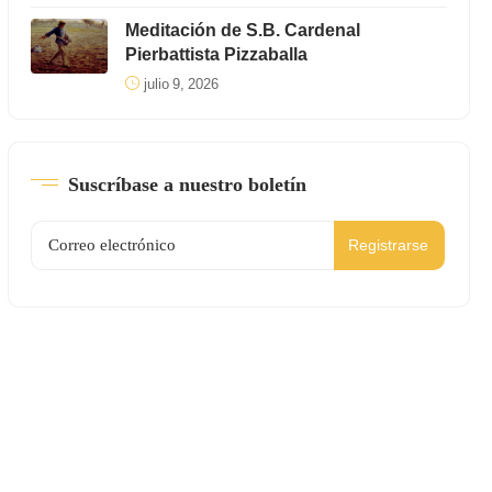
Meditación de S.B. Cardenal
Pierbattista Pizzaballa
julio 9, 2026
Suscríbase a nuestro boletín
Registrarse