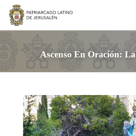
Ascenso En Oración: La