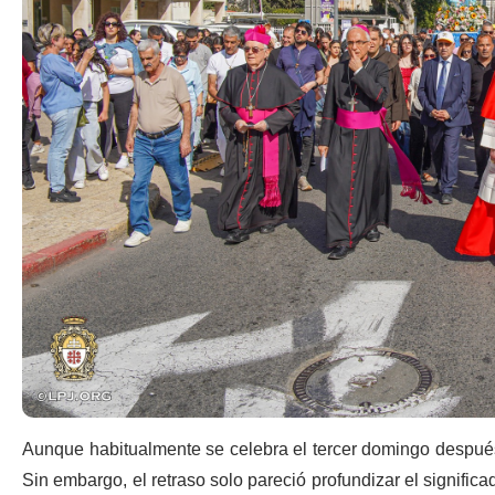
Aunque habitualmente se celebra el tercer domingo después
Sin embargo, el retraso solo pareció profundizar el significa