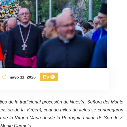
Es
mayo 11, 2026
igo de la tradicional procesión de Nuestra Señora del Monte
nsión de la Virgen), cuando miles de fieles se congregaron
 de la Virgen María desde la Parroquia Latina de San José
el Monte Carmelo.