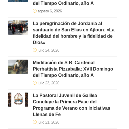
del Tiempo Ordinario, año A
agosto 6, 2026
La peregrinación de Jordania al
santuario de San Elías en Ajloun: «La
fidelidad del hombre y la fidelidad de
Dios»
julio 24, 2026
Meditación de S.B. Cardenal
Pierbattista Pizzaballa: XVII Domingo
del Tiempo Ordinario, año A
julio 23, 2026
La Pastoral Juvenil de Galilea
Concluye la Primera Fase del
Programa de Verano con Iniciativas
Llenas de Fe
julio 21, 2026