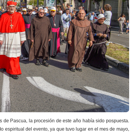
 de Pascua, la procesión de este año había sido pospuesta.
do espiritual del evento, ya que tuvo lugar en el mes de mayo,