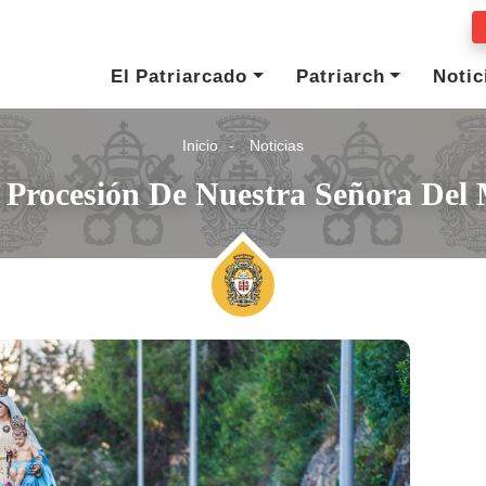
El Patriarcado
Patriarch
Notic
Inicio
Noticias
 Procesión De Nuestra Señora Del