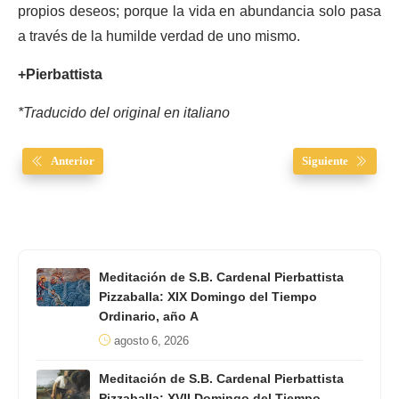
propios deseos; porque la vida en abundancia solo pasa
a través de la humilde verdad de uno mismo.
+Pierbattista
*Traducido del original en italiano
Anterior
Siguiente
Meditación de S.B. Cardenal Pierbattista
Pizzaballa: XIX Domingo del Tiempo
Ordinario, año A
agosto 6, 2026
Meditación de S.B. Cardenal Pierbattista
Pizzaballa: XVII Domingo del Tiempo