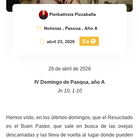
Pierbattista Pizzaballa
Noticias
,
Pascua
,
Año A
Es
abril 23, 2026
26 de abril de 2026
IV Domingo de Pasqua, año A
Jn 10, 1-10
Hemos visto, en los últimos domingos, que el Resucitado
es el Buen Pastor, que sale en busca de las ovejas
descarriadas y las lleva de vuelta al lugar donde pueden