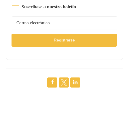
Suscríbase a nuestro boletín
Registrarse