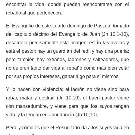
encontrar la vida, donde pueden reencontrarse con el
rebaño al que pertenecen.
El Evangelio de este cuarto domingo de Pascua, tomado
del capítulo décimo del Evangelio de Juan (Jn 10,1-10),
desarrolla precisamente esta imagen: están las ovejas y
está el pastor; hay un guardián del redil y hay una puerta;
pero también hay extraños, ladrones y salteadores, que
no quieren tanto dar vida al rebaño como más bien velar
por sus propios intereses, ganar algo para sí mismos.
Y lo hacen con violencia: el ladrón no viene sino para
robar, matar y destruir (Jn 10,10); el buen pastor viene
con mansedumbre, y viene para que los suyos tengan
vida, y la tengan en abundancia (Jn 10,10).
Pero, ¿cómo es que el Resucitado da a los suyos vida en