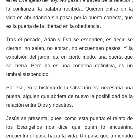
en el Evangelio de hoy. No pasan a través de la relación,
la confianza, la palabra recibida. Quieren entrar en la
vida en abundancia sin pasar por la puerta correcta, que
es la puerta de la libertad en la obediencia.
Tras el pecado, Adán y Eva se esconden, es decir, se
cierran: no salen, no entran, no encuentran pastos. Y la
expulsión del jardín es, en cierto modo, una puerta que
se cierra. Pero no es una condena definitiva, es un
umbral suspendido.
Por eso, en la historia de la salvación era necesaria una
puerta, alguien que abriera de nuevo la posibilidad de la
relación entre Dios y nosotros.
Jesús se presenta, pues, como esta puerta: el relato de
los Evangelios nos dice que quien lo encuentra,
encuentra el paso hacia la vida. Un paso que a menudo