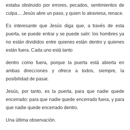
estaba obstruido por errores, pecados, sentimientos de
culpa… Jesús abre un paso, y quien lo atraviesa, renace.
Es interesante que Jesús diga que, a través de esta
puerta, se puede entrar y se puede salir: los hombres ya
no están divididos entre quienes están dentro y quienes
están fuera. Cada uno está tanto
dentro como fuera, porque la puerta está abierta en
ambas direcciones y ofrece a todos, siempre, la
posibilidad de pasar.
Jesús, por tanto, es la puerta, para que nadie quede
encerrado: para que nadie quede encerrado fuera, y para
que nadie quede encerrado dentro.
Una última observación.