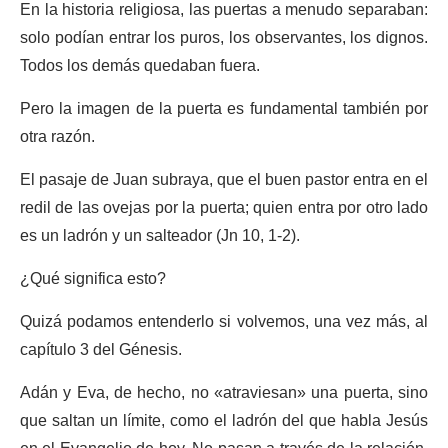
En la historia religiosa, las puertas a menudo separaban:
solo podían entrar los puros, los observantes, los dignos.
Todos los demás quedaban fuera.
Pero la imagen de la puerta es fundamental también por
otra razón.
El pasaje de Juan subraya, que el buen pastor entra en el
redil de las ovejas por la puerta; quien entra por otro lado
es un ladrón y un salteador (Jn 10, 1-2).
¿Qué significa esto?
Quizá podamos entenderlo si volvemos, una vez más, al
capítulo 3 del Génesis.
Adán y Eva, de hecho, no «atraviesan» una puerta, sino
que saltan un límite, como el ladrón del que habla Jesús