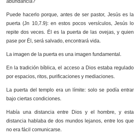
abundancia?
Puede hacerlo porque, antes de ser pastor, Jesús es la
puerta (Jn 10,7.9): en estos pocos versículos, Jesús lo
repite dos veces. Él es la puerta de las ovejas, y quien
pase por Él, será salvado, encontrará vida.
La imagen de la puerta es una imagen fundamental.
En la tradición bíblica, el acceso a Dios estaba regulado
por espacios, ritos, purificaciones y mediaciones.
La puerta del templo era un límite: solo se podía entrar
bajo ciertas condiciones.
Había una distancia entre Dios y el hombre, y esta
distancia hablaba de dos mundos lejanos, entre los que
no era fácil comunicarse.