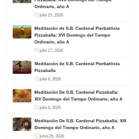
Ordinario, año A
julio 23, 2026
Meditación de S.B. Cardenal Pierbattista
Pizzaballa: XVI Domingo del Tiempo
Ordinario, año A
julio 17, 2026
Meditación de S.B. Cardenal Pierbattista
Pizzaballa
julio 9, 2026
Meditación De S.B. Cardenal Pizzaballa:
XIV Domingo del Tiempo Ordinario, año A
julio 2, 2026
Meditación De S.B. Cardenal Pizzaballa: XIII
Domingo del Tiempo Ordinario, año A
junio 25, 2026