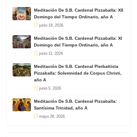
Meditación De S.B. Cardenal Pizzaballa: XII
Domingo del Tiempo Ordinario, año A
junio 18, 2026
Meditación De S.B. Cardenal Pizzaballa: XI
Domingo del Tiempo Ordinario, año A
junio 11, 2026
Meditación De S.B. Cardenal Pierbattista
Pizzaballa: Solemnidad de Corpus Christi,
año A
junio 5, 2026
Meditación De S.B. Cardenal Pizzaballa:
Santísima Trinidad, año A
mayo 28, 2026