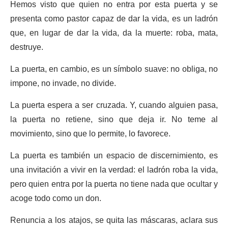
Hemos visto que quien no entra por esta puerta y se
presenta como pastor capaz de dar la vida, es un ladrón
que, en lugar de dar la vida, da la muerte: roba, mata,
destruye.
La puerta, en cambio, es un símbolo suave: no obliga, no
impone, no invade, no divide.
La puerta espera a ser cruzada. Y, cuando alguien pasa,
la puerta no retiene, sino que deja ir. No teme al
movimiento, sino que lo permite, lo favorece.
La puerta es también un espacio de discernimiento, es
una invitación a vivir en la verdad: el ladrón roba la vida,
pero quien entra por la puerta no tiene nada que ocultar y
acoge todo como un don.
Renuncia a los atajos, se quita las máscaras, aclara sus