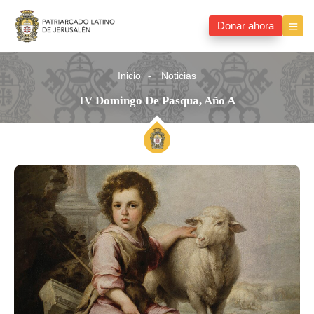
Donar ahora
Inicio
Noticias
IV Domingo De Pasqua, Año A