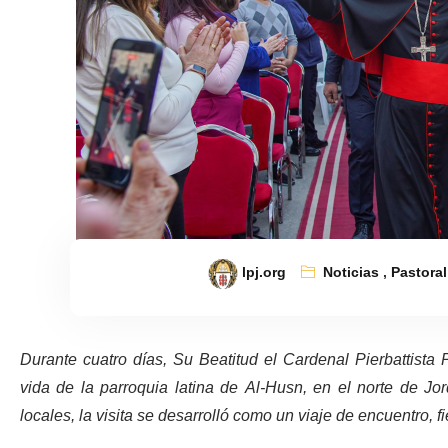
lpj.org
Noticias
,
Pastoral
Durante cuatro días, Su Beatitud el Cardenal Pierbattista 
vida de la parroquia latina de Al-Husn, en el norte de Jor
locales, la visita se desarrolló como un viaje de encuentro, f