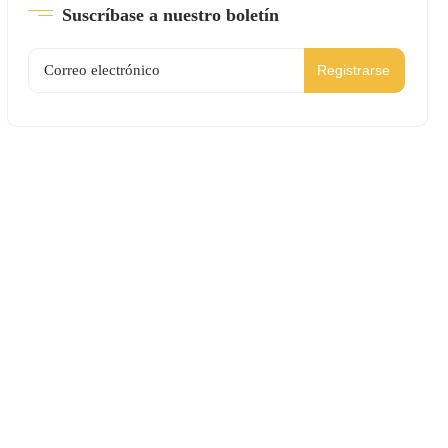
Suscríbase a nuestro boletín
Registrarse