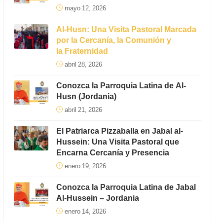
mayo 12, 2026
Al-Husn: Una Visita Pastoral Marcada
por la Cercanía, la Comunión y
la Fraternidad
abril 28, 2026
Conozca la Parroquia Latina de Al-
Husn (Jordania)
abril 21, 2026
El Patriarca Pizzaballa en Jabal al-
Hussein: Una Visita Pastoral que
Encarna Cercanía y Presencia
enero 19, 2026
Conozca la Parroquia Latina de Jabal
Al-Hussein – Jordania
enero 14, 2026