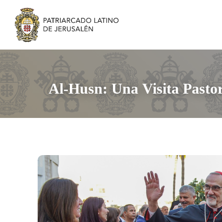
Al-Husn: Una Visita Pasto