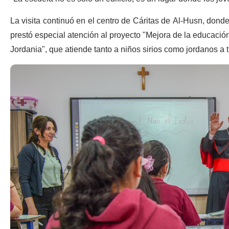
La visita continuó en el centro de Cáritas de Al-Husn, donde 
prestó especial atención al proyecto "Mejora de la educació
Jordania", que atiende tanto a niños sirios como jordanos a 