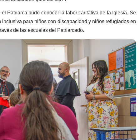
el Patriarca pudo conocer la labor caritativa de la Iglesia. Se
n inclusiva para niños con discapacidad y niños refugiados en
través de las escuelas del Patriarcado.