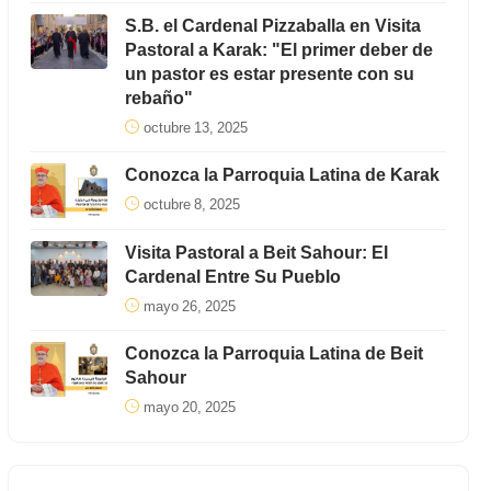
S.B. el Cardenal Pizzaballa en Visita
Pastoral a Karak: "El primer deber de
un pastor es estar presente con su
rebaño"
octubre 13, 2025
Conozca la Parroquia Latina de Karak
octubre 8, 2025
Visita Pastoral a Beit Sahour: El
Cardenal Entre Su Pueblo
mayo 26, 2025
Conozca la Parroquia Latina de Beit
Sahour
mayo 20, 2025