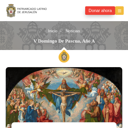
Donar ahora
Inicio
Noticias
V Domingo De Pascua, Año A