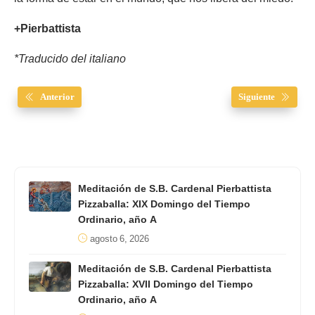
+Pierbattista
*Traducido del italiano
Anterior
Siguiente
Meditación de S.B. Cardenal Pierbattista
Pizzaballa: XIX Domingo del Tiempo
Ordinario, año A
agosto 6, 2026
Meditación de S.B. Cardenal Pierbattista
Pizzaballa: XVII Domingo del Tiempo
Ordinario, año A