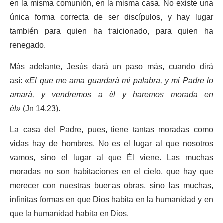
en la misma comunión, en la misma casa. No existe una
única forma correcta de ser discípulos, y hay lugar
también para quien ha traicionado, para quien ha
renegado.
Más adelante, Jesús dará un paso más, cuando dirá
así:
«El que me ama guardará mi palabra, y mi Padre lo
amará, y vendremos a él y haremos morada en
él»
(Jn 14,23).
La casa del Padre, pues, tiene tantas moradas como
vidas hay de hombres. No es el lugar al que nosotros
vamos, sino el lugar al que Él viene. Las muchas
moradas no son habitaciones en el cielo, que hay que
merecer con nuestras buenas obras, sino las muchas,
infinitas formas en que Dios habita en la humanidad y en
que la humanidad habita en Dios.