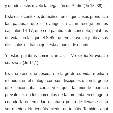
y donde Jesús reveló la negación de Pedro (Jn 13, 38).
Este es el contexto, dramático, en el que Jesús pronuncia
las palabras que el evangelista Juan recoge en los
capítulos 14-17, que son palabras de consuelo, palabras
de vida con las que el Señor quiere atravesar junto a sus
discípulos el drama que está a punto de ocurrir.
Y estas palabras comienzan así:
«No se turbe vuestro
corazón»
(Jn 14,1).
Es una frase que Jesús, a lo largo de su vida, repitió a
menudo, en el diálogo con sus discípulos o con la gente
que encontraba, cada vez que la muerte parecía
prevalecer: en los momentos de la tormenta en el lago, o
cuando la enfermedad estaba a punto de llevarse a un
ser querido. No tengáis miedo, no temáis. También aquí