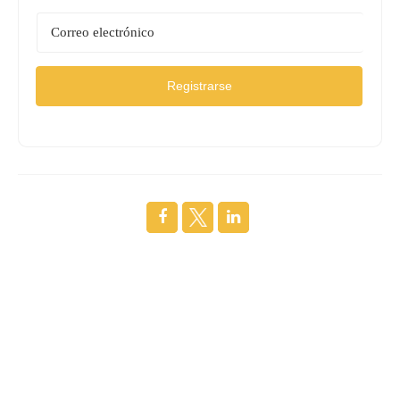
Registrarse