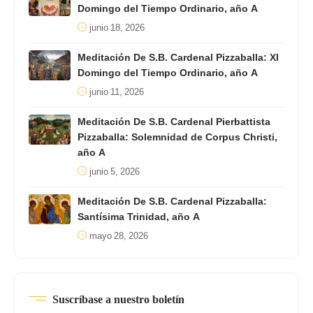
Domingo del Tiempo Ordinario, año A
junio 18, 2026
Meditación De S.B. Cardenal Pizzaballa: XI
Domingo del Tiempo Ordinario, año A
junio 11, 2026
Meditación De S.B. Cardenal Pierbattista
Pizzaballa: Solemnidad de Corpus Christi,
año A
junio 5, 2026
Meditación De S.B. Cardenal Pizzaballa:
Santísima Trinidad, año A
mayo 28, 2026
Suscríbase a nuestro boletín