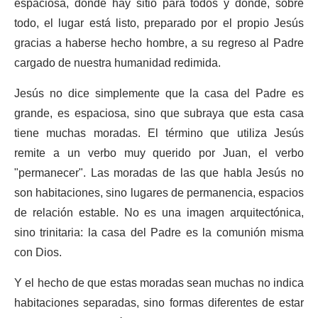
espaciosa, donde hay sitio para todos y donde, sobre
todo, el lugar está listo, preparado por el propio Jesús
gracias a haberse hecho hombre, a su regreso al Padre
cargado de nuestra humanidad redimida.
Jesús no dice simplemente que la casa del Padre es
grande, es espaciosa, sino que subraya que esta casa
tiene muchas moradas. El término que utiliza Jesús
remite a un verbo muy querido por Juan, el verbo
"permanecer". Las moradas de las que habla Jesús no
son habitaciones, sino lugares de permanencia, espacios
de relación estable. No es una imagen arquitectónica,
sino trinitaria: la casa del Padre es la comunión misma
con Dios.
Y el hecho de que estas moradas sean muchas no indica
habitaciones separadas, sino formas diferentes de estar