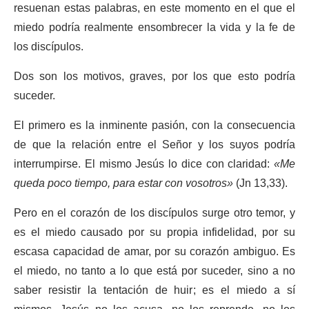
resuenan estas palabras, en este momento en el que el
miedo podría realmente ensombrecer la vida y la fe de
los discípulos.
Dos son los motivos, graves, por los que esto podría
suceder.
El primero es la inminente pasión, con la consecuencia
de que la relación entre el Señor y los suyos podría
interrumpirse. El mismo Jesús lo dice con claridad:
«Me
queda poco tiempo, para estar con vosotros»
(Jn 13,33).
Pero en el corazón de los discípulos surge otro temor, y
es el miedo causado por su propia infidelidad, por su
escasa capacidad de amar, por su corazón ambiguo. Es
el miedo, no tanto a lo que está por suceder, sino a no
saber resistir la tentación de huir; es el miedo a sí