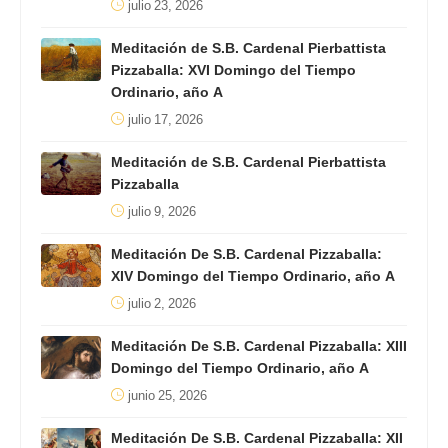
julio 23, 2026
Meditación de S.B. Cardenal Pierbattista
Pizzaballa: XVI Domingo del Tiempo
Ordinario, año A
julio 17, 2026
Meditación de S.B. Cardenal Pierbattista
Pizzaballa
julio 9, 2026
Meditación De S.B. Cardenal Pizzaballa:
XIV Domingo del Tiempo Ordinario, año A
julio 2, 2026
Meditación De S.B. Cardenal Pizzaballa: XIII
Domingo del Tiempo Ordinario, año A
junio 25, 2026
Meditación De S.B. Cardenal Pizzaballa: XII