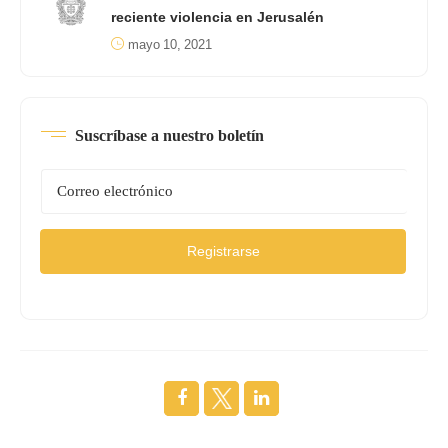
reciente violencia en Jerusalén
mayo 10, 2021
Suscríbase a nuestro boletín
Registrarse