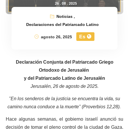
Noticias
,
Declaraciones del Patriarcado Latino
Es
agosto 26, 2025
Declaración Conjunta del Patriarcado Griego
Ortodoxo de Jerusalén
y del Patriarcado Latino de Jerusalén
Jerusalén, 26 de agosto de 2025.
"En los senderos de la justicia se encuentra la vida, su
camino nunca conduce a la muerte" (Proverbios 12,28).
Hace algunas semanas, el gobierno israelí anunció su
decisión de tomar el pleno control de la ciudad de Gaza.