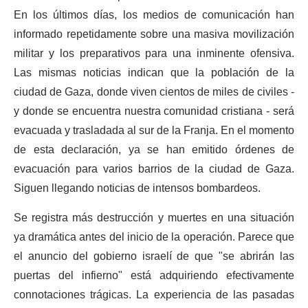
En los últimos días, los medios de comunicación han
informado repetidamente sobre una masiva movilización
militar y los preparativos para una inminente ofensiva.
Las mismas noticias indican que la población de la
ciudad de Gaza, donde viven cientos de miles de civiles -
y donde se encuentra nuestra comunidad cristiana - será
evacuada y trasladada al sur de la Franja. En el momento
de esta declaración, ya se han emitido órdenes de
evacuación para varios barrios de la ciudad de Gaza.
Siguen llegando noticias de intensos bombardeos.
Se registra más destrucción y muertes en una situación
ya dramática antes del inicio de la operación. Parece que
el anuncio del gobierno israelí de que "se abrirán las
puertas del infierno" está adquiriendo efectivamente
con
notaciones trágicas
. La experiencia de las pasadas