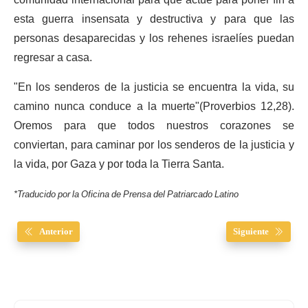
esta guerra
insensata
y destructiva
y
para que
las
personas desaparecidas y los rehenes israelíes puedan
regresar a casa.
"En los senderos de la justicia se encuentra la vida, su
camino nunca
conduce
a la muerte"
(Proverbios 12
,
28).
Oremos para que todos nuestros corazones se
conviertan, para caminar por los senderos de la justicia y
la vida, por Gaza y por toda la Tierra Santa.
*Traducido por la Oficina de Prensa del Patriarcado Latino
Anterior
Siguiente