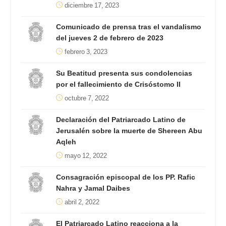
diciembre 17, 2023
Comunicado de prensa tras el vandalismo
del jueves 2 de febrero de 2023
febrero 3, 2023
Su Beatitud presenta sus condolencias
por el fallecimiento de Crisóstomo II
octubre 7, 2022
Declaración del Patriarcado Latino de
Jerusalén sobre la muerte de Shereen Abu
Aqleh
mayo 12, 2022
Consagración episcopal de los PP. Rafic
Nahra y Jamal Daibes
abril 2, 2022
El Patriarcado Latino reacciona a la