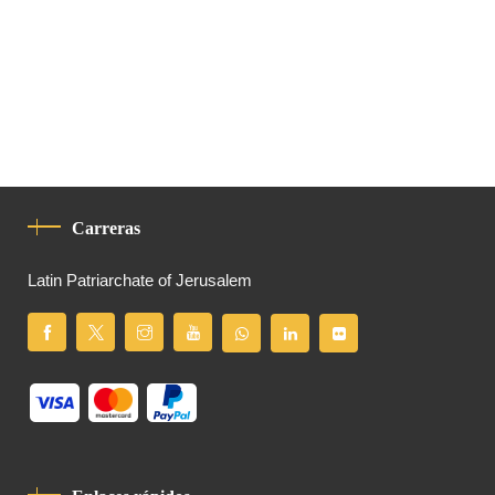
Carreras
Latin Patriarchate of Jerusalem