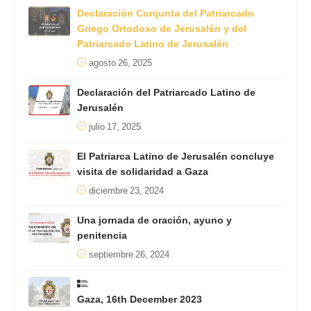
Declaración Conjunta del Patriarcado
Griego Ortodoxo de Jerusalén y del
Patriarcado Latino de Jerusalén
agosto 26, 2025
Declaración del Patriarcado Latino de
Jerusalén
julio 17, 2025
El Patriarca Latino de Jerusalén concluye
visita de solidaridad a Gaza
diciembre 23, 2024
Una jornada de oración, ayuno y
penitencia
septiembre 26, 2024
Gaza, 16th December 2023