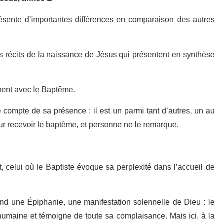
ésente d’importantes différences en comparaison des autres
s récits de la naissance de Jésus qui présentent en synthèse
ment avec le Baptême.
compte de sa présence : il est un parmi tant d’autres, un au
our recevoir le baptême, et personne ne le remarque.
 celui où le Baptiste évoque sa perplexité dans l’accueil de
 une Épiphanie, une manifestation solennelle de Dieu : le
umaine et témoigne de toute sa complaisance. Mais ici, à la