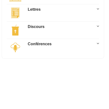
Lettres
Discours
Conférences