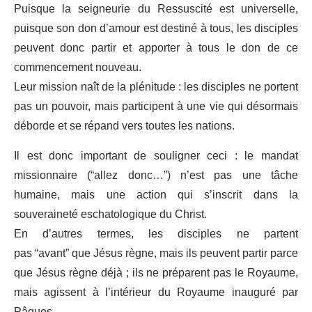
Puisque la seigneurie du Ressuscité est universelle,
puisque son don d’amour est destiné à tous, les disciples
peuvent donc partir et apporter à tous le don de ce
commencement nouveau.
Leur mission naît de la plénitude : les disciples ne portent
pas un pouvoir, mais participent à une vie qui désormais
déborde et se répand vers toutes les nations.
Il est donc important de souligner ceci : le mandat
missionnaire (“allez donc…”) n’est pas une tâche
humaine, mais une action qui s’inscrit dans la
souveraineté eschatologique du Christ.
En d’autres termes, les disciples ne partent
pas “avant” que Jésus règne, mais ils peuvent partir parce
que Jésus règne déjà ; ils ne préparent pas le Royaume,
mais agissent à l’intérieur du Royaume inauguré par
Pâques.