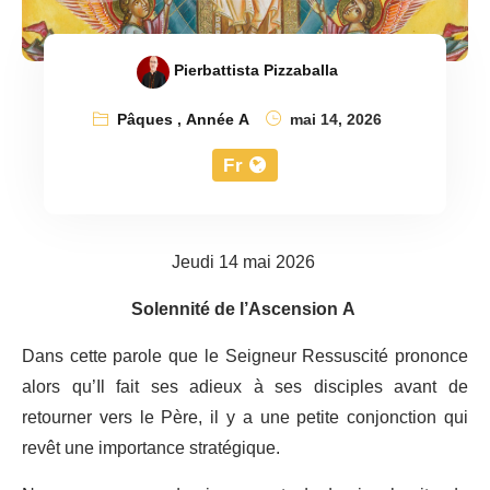
Pierbattista Pizzaballa
Pâques
,
Année A
mai 14, 2026
Fr
Jeudi 14 mai 2026
Solennité de l’Ascension A
Dans cette parole que le Seigneur Ressuscité prononce
alors qu’Il fait ses adieux à ses disciples avant de
retourner vers le Père, il y a une petite conjonction qui
revêt une importance stratégique.