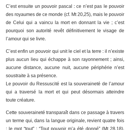
C’est ensuite un pouvoir pascal : ce n’est pas le pouvoir
des royaumes de ce monde (cf. Mt 20,25), mais le pouvoir
de Celui qui a vaincu la mort en donnant la vie ; c’est
pourquoi son autorité revêt définitivement le visage de
l’amour qui se livre.
C’est enfin un pouvoir qui unit le ciel et la terre : il n’existe
plus aucun lieu qui échappe à son rayonnement ; ainsi,
aucune distance, aucune nuit, aucune périphérie n’est
soustraite à sa présence.
Le pouvoir du Ressuscité est la souveraineté de l’amour
qui a traversé la mort et qui peut désormais atteindre
toute créature.
Cette souveraineté transparaît dans ce passage à travers
un terme qui, dans la langue originale, revient quatre fois
: le mot “tout” : “Tout pouvoir m’a été donné” (Mt 28,18),