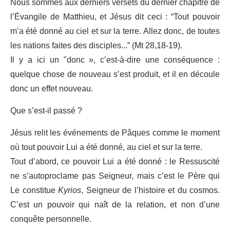
Nous sommes aux derniers versets du dernier chapitre de
l’Évangile de Matthieu, et Jésus dit ceci : “Tout pouvoir
m’a été donné au ciel et sur la terre. Allez donc, de toutes
les nations faites des disciples...” (Mt 28,18-19).
Il y a ici un "donc », c’est-à-dire une conséquence :
quelque chose de nouveau s’est produit, et il en découle
donc un effet nouveau.
Que s’est-il passé ?
Jésus relit les événements de Pâques comme le moment
où tout pouvoir Lui a été donné, au ciel et sur la terre.
Tout d’abord, ce pouvoir Lui a été donné : le Ressuscité
ne s’autoproclame pas Seigneur, mais c’est le Père qui
Le constitue
Kyrios
, Seigneur de l’histoire et du cosmos.
C’est un pouvoir qui naît de la relation, et non d’une
conquête personnelle.