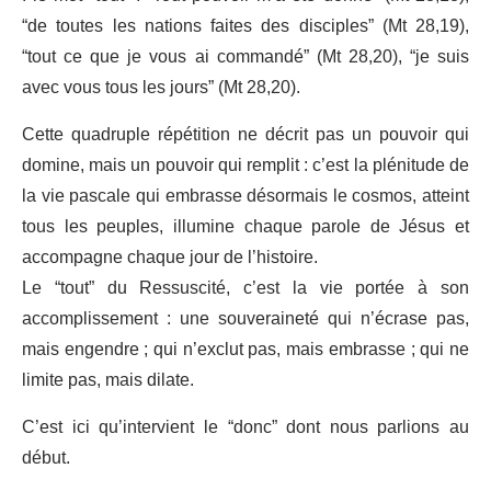
“de toutes les nations faites des disciples” (Mt 28,19),
“tout ce que je vous ai commandé” (Mt 28,20), “je suis
avec vous tous les jours” (Mt 28,20).
Cette quadruple répétition ne décrit pas un pouvoir qui
domine, mais un pouvoir qui remplit : c’est la plénitude de
la vie pascale qui embrasse désormais le cosmos, atteint
tous les peuples, illumine chaque parole de Jésus et
accompagne chaque jour de l’histoire.
Le “tout” du Ressuscité, c’est la vie portée à son
accomplissement : une souveraineté qui n’écrase pas,
mais engendre ; qui n’exclut pas, mais embrasse ; qui ne
limite pas, mais dilate.
C’est ici qu’intervient le “donc” dont nous parlions au
début.