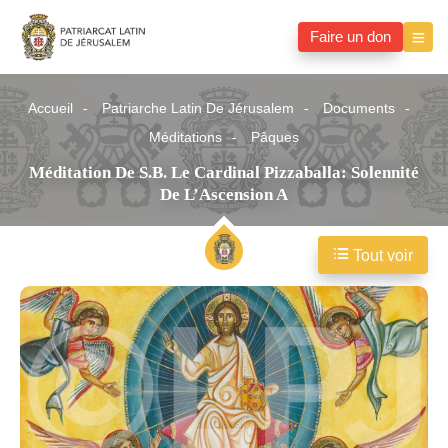
Faire un don
Accueil
Patriarche Latin De Jérusalem
Documents
Méditations
Pâques
Méditation De S.B. Le Cardinal Pizzaballa: Solennité
De L’Ascension A
Tout voir