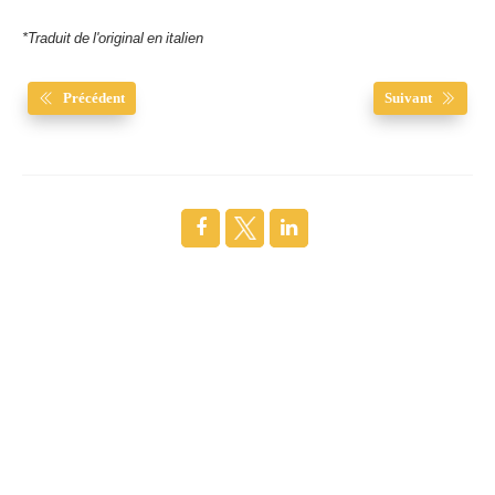
*Traduit de l'original en italien
Précédent
Suivant