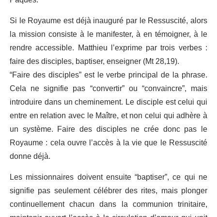
Si le Royaume est déjà inauguré par le Ressuscité, alors
la mission consiste à le manifester, à en témoigner, à le
rendre accessible. Matthieu l’exprime par trois verbes :
faire des disciples, baptiser, enseigner (Mt 28,19).
“Faire des disciples” est le verbe principal de la phrase.
Cela ne signifie pas “convertir” ou “convaincre”, mais
introduire dans un cheminement. Le disciple est celui qui
entre en relation avec le Maître, et non celui qui adhère à
un système. Faire des disciples ne crée donc pas le
Royaume : cela ouvre l’accès à la vie que le Ressuscité
donne déjà.
Les missionnaires doivent ensuite “baptiser”, ce qui ne
signifie pas seulement célébrer des rites, mais plonger
continuellement chacun dans la communion trinitaire,