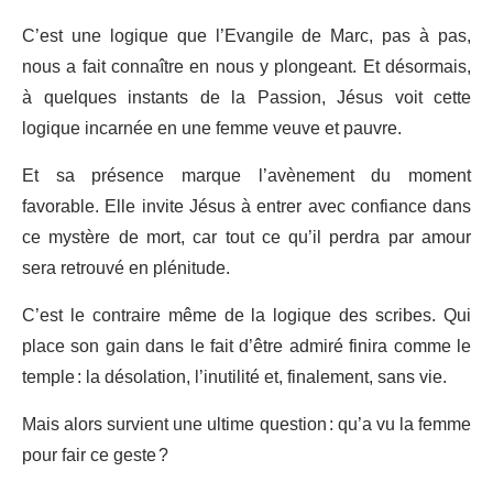
C’est une logique que l’Evangile de Marc, pas à pas,
nous a fait connaître en nous y plongeant. Et désormais,
à quelques instants de la Passion, Jésus voit cette
logique incarnée en une femme veuve et pauvre.
Et sa présence marque l’avènement du moment
favorable. Elle invite Jésus à entrer avec confiance dans
ce mystère de mort, car tout ce qu’il perdra par amour
sera retrouvé en plénitude.
C’est le contraire même de la logique des scribes. Qui
place son gain dans le fait d’être admiré finira comme le
temple : la désolation, l’inutilité et, finalement, sans vie.
Mais alors survient une ultime question : qu’a vu la femme
pour fair ce geste ?