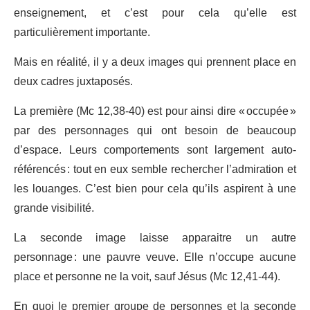
enseignement, et c’est pour cela qu’elle est
particulièrement importante.
Mais en réalité, il y a deux images qui prennent place en
deux cadres juxtaposés.
La première (Mc 12,38-40) est pour ainsi dire « occupée »
par des personnages qui ont besoin de beaucoup
d’espace. Leurs comportements sont largement auto-
référencés : tout en eux semble rechercher l’admiration et
les louanges. C’est bien pour cela qu’ils aspirent à une
grande visibilité.
La seconde image laisse apparaitre un autre
personnage : une pauvre veuve. Elle n’occupe aucune
place et personne ne la voit, sauf Jésus (Mc 12,41-44).
En quoi le premier groupe de personnes et la seconde