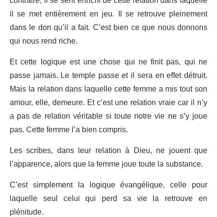
contraire, il se sent enrichi de cette relation dans laquelle
il se met entièrement en jeu. Il se retrouve pleinement
dans le don qu’il a fait. C’est bien ce que nous donnons
qui nous rend riche.
Et cette logique est une chose qui ne finit pas, qui ne
passe jamais. Le temple passe et il sera en effet détruit.
Mais la relation dans laquelle cette femme a mis tout son
amour, elle, demeure. Et c’est une relation vraie car il n’y
a pas de relation véritable si toute notre vie ne s’y joue
pas. Cette femme l’a bien compris.
Les scribes, dans leur relation à Dieu, ne jouent que
l’apparence, alors que la femme joue toute la substance.
C’est simplement la logique évangélique, celle pour
laquelle seul celui qui perd sa vie la retrouve en
plénitude.