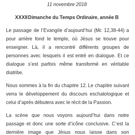
11 novembre 2018
XXXII Dimanche du Temps Ordinaire, année B
Le passage de l’Evangile d’aujourd’hui (Mc 12,38-44) a
pour arrière fond le temple, où Jésus se trouve pour
enseigner. Là, il a rencontré différents groupes de
personnes avec lesquels il est entré en dialogue. Et ce
dialogue s’est parfois même transformé en véritable
diatribe.
Nous sommes à la fin du chapitre 12. Le chapitre suivant
verra le développement du discours eschatologique et
celui d’après débutera avec le récit de la Passion.
La scène que nous voyons aujourd’hui dans notre
passage et donc une sorte d’icône conclusive. C’est la
dernière image que Jésus nous laisse dans son