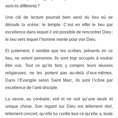
sont-ils différents ?
Une clé de lecture pourrait bien venir du lieu où se
déroule la scène : le temple. C’est en effet le lieu par
excellence dans lequel il est possible de rencontrer Dieu ;
le lieu vers lequel l’homme monte pour voir Dieu.
Et justement, il semble que les scribes, présents en ce
lieu, ne voient personne. Ils sont trop occupés à vouloir
être vus. Tout ce qu’ils font, y compris leurs œuvres
religieuses, ne les portent pas au-delà d’eux-mêmes.
Dans l’Evangile selon Saint Marc, ils sont l’icône par
excellence de l’anti-disciple.
La veuve, au contraire, voit et ne voit qu’une seule et
unique chose. Son regard sur Dieu est tellement réel,
tellement concret, qu’elle lui confie tout ce qu’elle a, toute