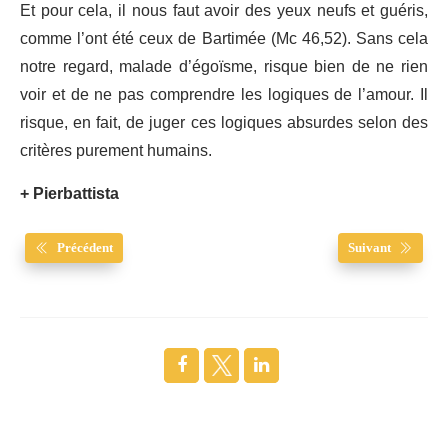
Et pour cela, il nous faut avoir des yeux neufs et guéris,
comme l’ont été ceux de Bartimée (Mc 46,52). Sans cela
notre regard, malade d’égoïsme, risque bien de ne rien
voir et de ne pas comprendre les logiques de l’amour. Il
risque, en fait, de juger ces logiques absurdes selon des
critères purement humains.
+ Pierbattista
Précédent
Suivant