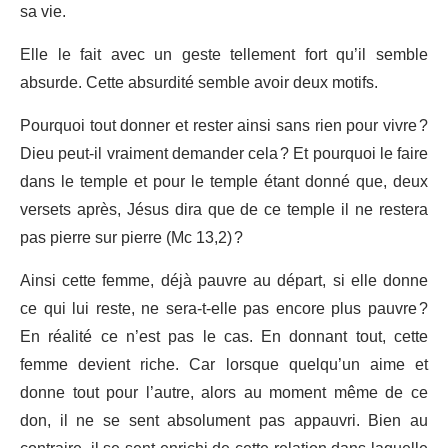
sa vie.
Elle le fait avec un geste tellement fort qu’il semble
absurde. Cette absurdité semble avoir deux motifs.
Pourquoi tout donner et rester ainsi sans rien pour vivre ?
Dieu peut-il vraiment demander cela ? Et pourquoi le faire
dans le temple et pour le temple étant donné que, deux
versets après, Jésus dira que de ce temple il ne restera
pas pierre sur pierre (Mc 13,2) ?
Ainsi cette femme, déjà pauvre au départ, si elle donne
ce qui lui reste, ne sera-t-elle pas encore plus pauvre ?
En réalité ce n’est pas le cas. En donnant tout, cette
femme devient riche. Car lorsque quelqu’un aime et
donne tout pour l’autre, alors au moment même de ce
don, il ne se sent absolument pas appauvri. Bien au