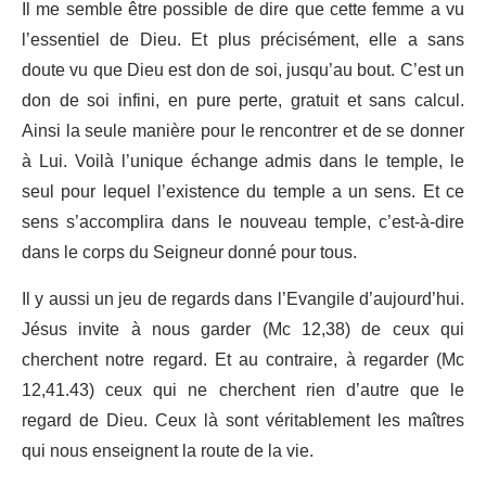
Il me semble être possible de dire que cette femme a vu
l’essentiel de Dieu. Et plus précisément, elle a sans
doute vu que Dieu est don de soi, jusqu’au bout. C’est un
don de soi infini, en pure perte, gratuit et sans calcul.
Ainsi la seule manière pour le rencontrer et de se donner
à Lui. Voilà l’unique échange admis dans le temple, le
seul pour lequel l’existence du temple a un sens. Et ce
sens s’accomplira dans le nouveau temple, c’est-à-dire
dans le corps du Seigneur donné pour tous.
Il y aussi un jeu de regards dans l’Evangile d’aujourd’hui.
Jésus invite à nous garder (Mc 12,38) de ceux qui
cherchent notre regard. Et au contraire, à regarder (Mc
12,41.43) ceux qui ne cherchent rien d’autre que le
regard de Dieu. Ceux là sont véritablement les maîtres
qui nous enseignent la route de la vie.