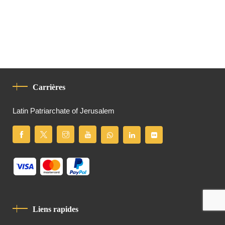
Carrières
Latin Patriarchate of Jerusalem
Liens rapides