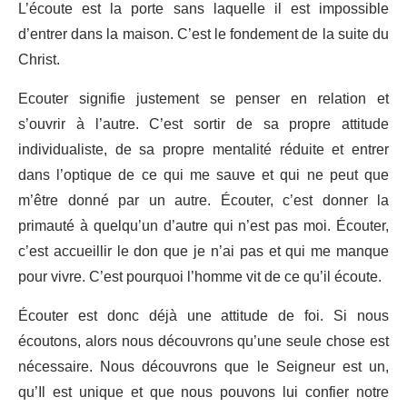
L’écoute est la porte sans laquelle il est impossible
d’entrer dans la maison. C’est le fondement de la suite du
Christ.
Ecouter signifie justement se penser en relation et
s’ouvrir à l’autre. C’est sortir de sa propre attitude
individualiste, de sa propre mentalité réduite et entrer
dans l’optique de ce qui me sauve et qui ne peut que
m’être donné par un autre. Écouter, c’est donner la
primauté à quelqu’un d’autre qui n’est pas moi. Écouter,
c’est accueillir le don que je n’ai pas et qui me manque
pour vivre. C’est pourquoi l’homme vit de ce qu’il écoute.
Écouter est donc déjà une attitude de foi. Si nous
écoutons, alors nous découvrons qu’une seule chose est
nécessaire. Nous découvrons que le Seigneur est un,
qu’Il est unique et que nous pouvons lui confier notre