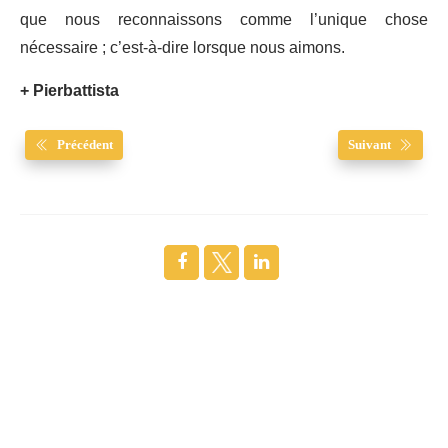
que nous reconnaissons comme l’unique chose
nécessaire ; c’est-à-dire lorsque nous aimons.
+ Pierbattista
Précédent
Suivant