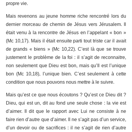
propre vie.
Mais revenons au jeune homme riche rencontré lors du
dernier morceau de chemin de Jésus vers Jérusalem. Il
était venu à la rencontre de Jésus en l’appelant « bon »
(Mc 10,17). Mais il était ensuite parti tout triste car il avait
de grands « biens » (Mc 10,22). C’est là que se trouve
justement le problème de la foi : il s’agit de reconnaitre,
non seulement que Dieu est bon, mais qu’Il est l’unique
bon (Mc 10,18), l’unique bien. C’est seulement à cette
condition que nous pouvons nous mettre à le suivre.
Mais qu’est ce que nous écoutons ? Qu’est ce Dieu dit ?
Dieu, qui est un, dit au fond une seule chose : la vie est
d’aimer. Il dit que le rapport avec Lui ne consiste à ne
faire rien d’autre que d’aimer. Il ne s’agit pas d’un service,
d’un devoir ou de sacrifices : il ne s’agit de rien d’autre