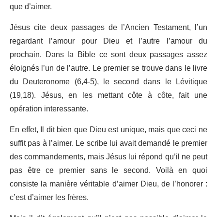
que d’aimer.
Jésus cite deux passages de l’Ancien Testament, l’un
regardant l’amour pour Dieu et l’autre l’amour du
prochain. Dans la Bible ce sont deux passages assez
éloignés l’un de l’autre. Le premier se trouve dans le livre
du Deuteronome (6,4-5), le second dans le Lévitique
(19,18). Jésus, en les mettant côte à côte, fait une
opération interessante.
En effet, Il dit bien que Dieu est unique, mais que ceci ne
suffit pas à l’aimer. Le scribe lui avait demandé le premier
des commandements, mais Jésus lui répond qu’il ne peut
pas être ce premier sans le second. Voilà en quoi
consiste la manière véritable d’aimer Dieu, de l’honorer :
c’est d’aimer les frères.