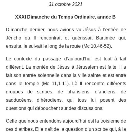
31 octobre 2021
XXXI Dimanche du Temps Ordinaire, année B
Dimanche dernier, nous avions vu Jésus à l’entrée de
Jéricho où Il rencontrait et guérissait Bartimée qui,
ensuite, le suivait le long de la route (Mc 10,46-52).
Le contexte du passage d’aujourd’hui est tout à fait
différent. La montée de Jésus à Jérusalem est faite, Il a
fait son entrée solennelle dans la ville sainte et est entré
dans le temple (Mc 11,1-11). Là Il rencontre différents
groupes de scribes, de pharisiens, d’anciens, de
sadducéens, d’hérodiens, qui tous lui posent des
questions qui débouchent sur des discussions.
Celle que nous entendons aujourd’hui est la troisième de
ces diatribes. Elle naît de la question d’un scribe qui, à la