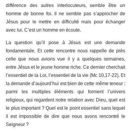
différence des autres interlocuteurs, semble être un
homme de bonne foi. Il ne semble pas s’approcher de
Jésus pour le mettre en difficulté mais pour échanger
avec lui. C’est un homme en écoute.
La question qu’il pose à Jésus est une demande
fondamentale. Et cette rencontre nous rappelle de près
celle que nous avions vue il y a quelques semaines,
entre Jésus et le jeune homme riche. Ce dernier cherchait
l’essentiel de la Loi, l’essentiel de la vie (Mc 10,17-22). Et
la demande d’aujourd’hui est bien de cette même teneur :
parmi les multiples éléments qui forment l’univers
religieux, qui regardent notre relation avec Dieu, quel est
le plus important ? Quel est le point essentiel sans lequel
il est impossible de dire que nous avons rencontré le
Seigneur ?