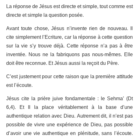
La réponse de Jésus est directe et simple, tout comme est
directe et simple la question posée.
Avant toute chose, Jésus n’invente rien de nouveau. Il
cite simplement l’Ecriture, car la réponse à cette question
sur la vie s’y trouve déjà. Cette réponse n’a pas à être
inventée. Nous ne la fabriquons pas nous-mêmes. Elle
doit être reconnue. Et Jésus aussi la reçoit du Père.
C’est justement pour cette raison que la première attitude
est l’écoute.
Jésus cite la prière juive fondamentale : le Sehma’ (Dt
6,4). Et Il la place véritablement à la base d’une
authentique relation avec Dieu. Autrement dit, il n’est pas
possible de vivre une expérience de Dieu, pas possible
d’avoir une vie authentique en plénitude, sans l’écoute.