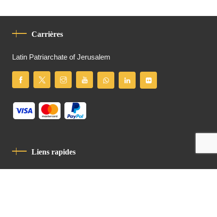
Carrières
Latin Patriarchate of Jerusalem
Liens rapides
Politique De Confidentialité
Charte De Comportement