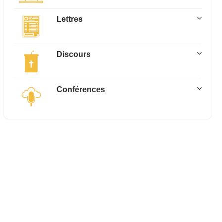
Lettres
Discours
Conférences