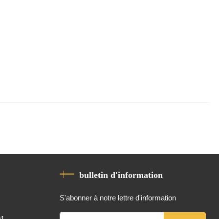
bulletin d'information
S'abonner à notre lettre d'information