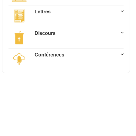
Lettres
Discours
Conférences