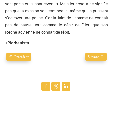
sont partis et ils sont revenus. Mais leur retour ne signifie
pas que la mission soit terminée, ni même qu’ils puissent
s’octroyer une pause. Car la faim de l’homme ne connait
pas de pause, tout comme le désir de Dieu que son
Règne advienne ne connait de répit.
+Pierbattista
Précédent
Suivant