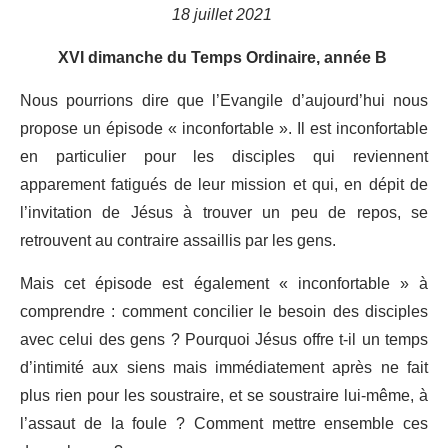
18 juillet 2021
XVI dimanche du Temps Ordinaire, année B
Nous pourrions dire que l’Evangile d’aujourd’hui nous
propose un épisode « inconfortable ». Il est inconfortable
en particulier pour les disciples qui reviennent
apparement fatigués de leur mission et qui, en dépit de
l’invitation de Jésus à trouver un peu de repos, se
retrouvent au contraire assaillis par les gens.
Mais cet épisode est également « inconfortable » à
comprendre : comment concilier le besoin des disciples
avec celui des gens ? Pourquoi Jésus offre t-il un temps
d’intimité aux siens mais immédiatement après ne fait
plus rien pour les soustraire, et se soustraire lui-même, à
l’assaut de la foule ? Comment mettre ensemble ces