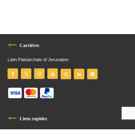
Carrières
Latin Patriarchate of Jerusalem
Liens rapides
Politique De Confidentialité