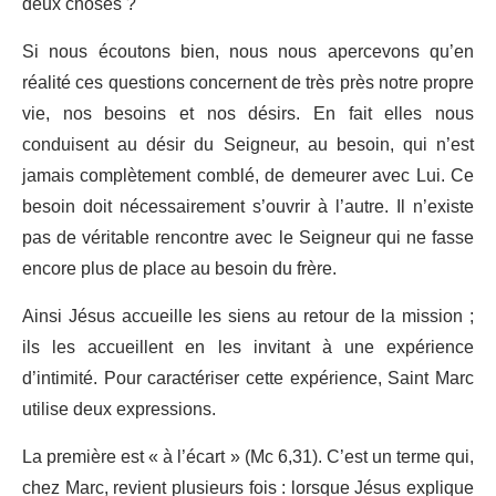
deux choses ?
Si nous écoutons bien, nous nous apercevons qu’en
réalité ces questions concernent de très près notre propre
vie, nos besoins et nos désirs. En fait elles nous
conduisent au désir du Seigneur, au besoin, qui n’est
jamais complètement comblé, de demeurer avec Lui. Ce
besoin doit nécessairement s’ouvrir à l’autre. Il n’existe
pas de véritable rencontre avec le Seigneur qui ne fasse
encore plus de place au besoin du frère.
Ainsi Jésus accueille les siens au retour de la mission ;
ils les accueillent en les invitant à une expérience
d’intimité. Pour caractériser cette expérience, Saint Marc
utilise deux expressions.
La première est « à l’écart » (Mc 6,31). C’est un terme qui,
chez Marc, revient plusieurs fois : lorsque Jésus explique