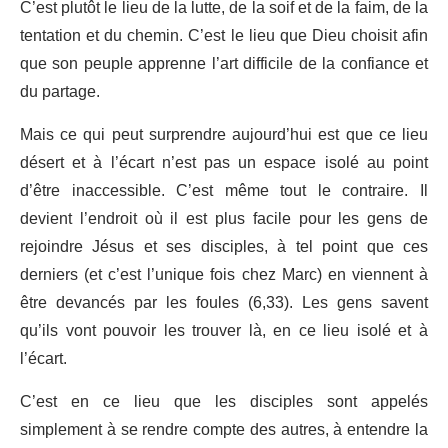
C’est plutôt le lieu de la lutte, de la soif et de la faim, de la
tentation et du chemin. C’est le lieu que Dieu choisit afin
que son peuple apprenne l’art difficile de la confiance et
du partage.
Mais ce qui peut surprendre aujourd’hui est que ce lieu
désert et à l’écart n’est pas un espace isolé au point
d’être inaccessible. C’est même tout le contraire. Il
devient l’endroit où il est plus facile pour les gens de
rejoindre Jésus et ses disciples, à tel point que ces
derniers (et c’est l’unique fois chez Marc) en viennent à
être devancés par les foules (6,33). Les gens savent
qu’ils vont pouvoir les trouver là, en ce lieu isolé et à
l’écart.
C’est en ce lieu que les disciples sont appelés
simplement à se rendre compte des autres, à entendre la