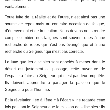
véritablement.
Toute fuite de la réalité et de l’autre, n’est ainsi pas une
source de repos mais au contraire occasion de fatigue,
d’énervement et de frustration. Nous devons nous rendre
compte combien nos fatigues sont souvent dûes à une
recherche de repos qui n’est pas évangélique et à une
recherche du Seigneur qui n’est pas correcte.
La lutte que les disciples sont appelés à mener dans le
désert est justement ce passage, cette ouverture de
l’espace à faire au Seigneur qui n’est pas leur propriété.
Ils doivent apprendre à partager la passion que le
Seigneur a pour l’homme.
Et la révélation liée à l’être « à l’écart », ne regarde cette
fois pas tant le Seigneur que la mission des disciples : ils