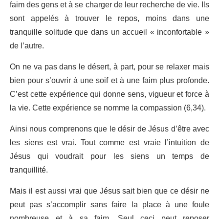
faim des gens et à se charger de leur recherche de vie. Ils
sont appelés à trouver le repos, moins dans une
tranquille solitude que dans un accueil « inconfortable »
de l’autre.
On ne va pas dans le désert, à part, pour se relaxer mais
bien pour s’ouvrir à une soif et à une faim plus profonde.
C’est cette expérience qui donne sens, vigueur et force à
la vie. Cette expérience se nomme la compassion (6,34).
Ainsi nous comprenons que le désir de Jésus d’être avec
les siens est vrai. Tout comme est vraie l’intuition de
Jésus qui voudrait pour les siens un temps de
tranquillité.
Mais il est aussi vrai que Jésus sait bien que ce désir ne
peut pas s’accomplir sans faire la place à une foule
nombreuse et à sa faim. Seul ceci peut reposer