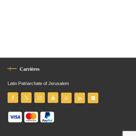
Carrières
Latin Patriarchate of Jerusalem