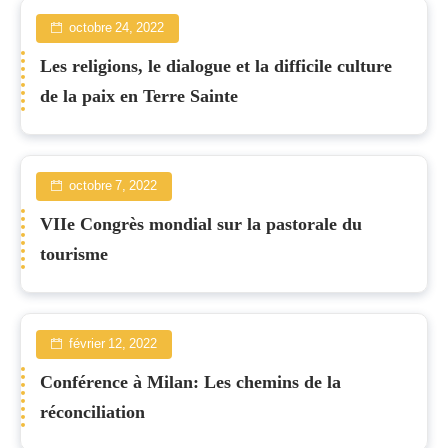
octobre 24, 2022
Les religions, le dialogue et la difficile culture
de la paix en Terre Sainte
octobre 7, 2022
VIIe Congrès mondial sur la pastorale du
tourisme
février 12, 2022
Conférence à Milan: Les chemins de la
réconciliation