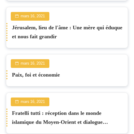
mars 16, 2021
Jérusalem, lieu de l'âme : Une mère qui éduque
et nous fait grandir
mars 16, 2021
Paix, foi et économie
mars 16, 2021
Fratelli tutti : réception dans le monde
islamique du Moyen-Orient et dialogue
interreligieux