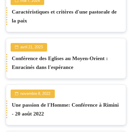
mai 7, 2024
Caractéristiques et critères d'une pastorale de
la paix
avril 21, 2023
Conférence des Eglises au Moyen-Orient :
Enracinés dans l'espérance
novembre 8, 2022
Une passion de l'Homme: Conférence à Rimini
- 20 août 2022