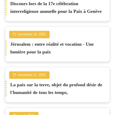
Discours lors de la 17e célébration
interreligieuse annuelle pour la Paix à Genève
novembre 14, 2025
Jérusalem : entre réalité et vocation - Une
lumière pour la paix
novembre 12, 2025
La paix sur la terre, objet du profond désir de
l'humanité de tous les temps,