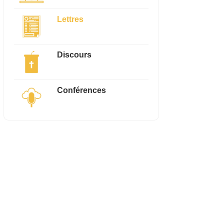
Lettres
Discours
Conférences