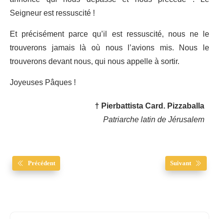
Seigneur est ressuscité !
Et précisément parce qu’il est ressuscité, nous ne le
trouverons jamais là où nous l’avions mis. Nous le
trouverons devant nous, qui nous appelle à sortir.
Joyeuses Pâques !
† Pierbattista Card. Pizzaballa
Patriarche latin de Jérusalem
Précédent
Suivant