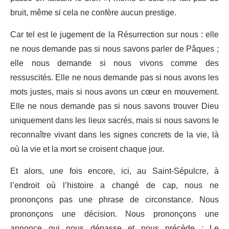
bruit, même si cela ne confère aucun prestige.
Car tel est le jugement de la Résurrection sur nous : elle
ne nous demande pas si nous savons parler de Pâques ;
elle nous demande si nous vivons comme des
ressuscités. Elle ne nous demande pas si nous avons les
mots justes, mais si nous avons un cœur en mouvement.
Elle ne nous demande pas si nous savons trouver Dieu
uniquement dans les lieux sacrés, mais si nous savons le
reconnaître vivant dans les signes concrets de la vie, là
où la vie et la mort se croisent chaque jour.
Et alors, une fois encore, ici, au Saint-Sépulcre, à
l’endroit où l’histoire a changé de cap, nous ne
prononçons pas une phrase de circonstance. Nous
prononçons une décision. Nous prononçons une
annonce qui nous dépasse et nous précède : Le