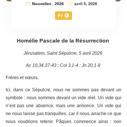
Nouvelles
,
2026
avril 5, 2026
Fr
Homélie Pascale de la Résurrection
Jérusalem, Saint Sépulcre, 5 avril 2026
Ac 10,34.37-43 ; Col 3,1-4 ; Jn 20,1-9
Frères et sœurs,
Ici, dans ce Sépulcre, nous ne sommes pas devant un
symbole : nous sommes devant un vide réel. Un vide qui
n’est pas une absence, mais une annonce. Un vide qui
ne nous laisse pas tranquilles, car il nous arrache ce que
nous voudrions retenir. Pâques commence ainsi : non