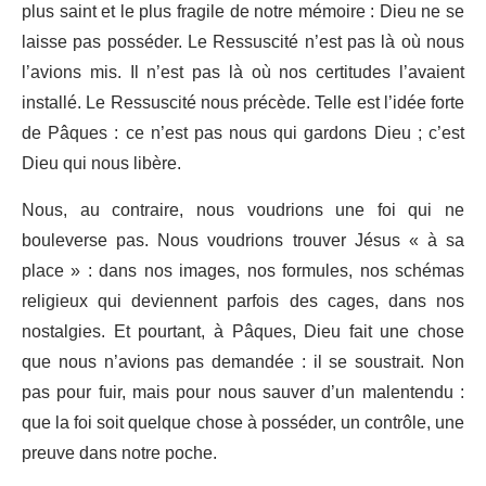
plus saint et le plus fragile de notre mémoire : Dieu ne se
laisse pas posséder. Le Ressuscité n’est pas là où nous
l’avions mis. Il n’est pas là où nos certitudes l’avaient
installé. Le Ressuscité nous précède. Telle est l’idée forte
de Pâques : ce n’est pas nous qui gardons Dieu ; c’est
Dieu qui nous libère.
Nous, au contraire, nous voudrions une foi qui ne
bouleverse pas. Nous voudrions trouver Jésus « à sa
place » : dans nos images, nos formules, nos schémas
religieux qui deviennent parfois des cages, dans nos
nostalgies. Et pourtant, à Pâques, Dieu fait une chose
que nous n’avions pas demandée : il se soustrait. Non
pas pour fuir, mais pour nous sauver d’un malentendu :
que la foi soit quelque chose à posséder, un contrôle, une
preuve dans notre poche.