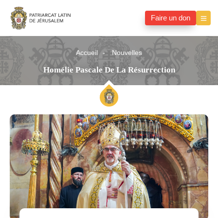
Faire un don
Accueil
Nouvelles
Homélie Pascale De La Résurrection