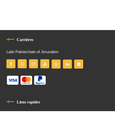
Carrières
Latin Patriarchate of Jerusalem
Liens rapides
Politique De Confidentialité