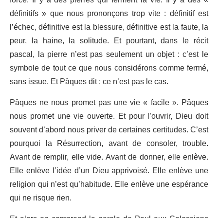
définitifs » que nous prononçons trop vite : définitif est
l’échec, définitive est la blessure, définitive est la faute, la
peur, la haine, la solitude. Et pourtant, dans le récit
pascal, la pierre n’est pas seulement un objet : c’est le
symbole de tout ce que nous considérons comme fermé,
sans issue. Et Pâques dit : ce n’est pas le cas.
Pâques ne nous promet pas une vie « facile ». Pâques
nous promet une vie ouverte. Et pour l’ouvrir, Dieu doit
souvent d’abord nous priver de certaines certitudes. C’est
pourquoi la Résurrection, avant de consoler, trouble.
Avant de remplir, elle vide. Avant de donner, elle enlève.
Elle enlève l’idée d’un Dieu apprivoisé. Elle enlève une
religion qui n’est qu’habitude. Elle enlève une espérance
qui ne risque rien.