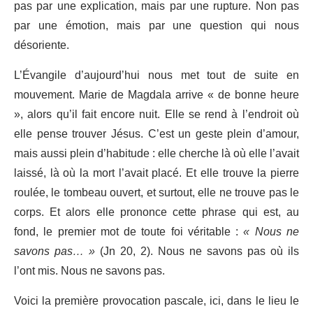
pas par une explication, mais par une rupture. Non pas
par une émotion, mais par une question qui nous
désoriente.
L’Évangile d’aujourd’hui nous met tout de suite en
mouvement. Marie de Magdala arrive « de bonne heure
», alors qu’il fait encore nuit. Elle se rend à l’endroit où
elle pense trouver Jésus. C’est un geste plein d’amour,
mais aussi plein d’habitude : elle cherche là où elle l’avait
laissé, là où la mort l’avait placé. Et elle trouve la pierre
roulée, le tombeau ouvert, et surtout, elle ne trouve pas le
corps. Et alors elle prononce cette phrase qui est, au
fond, le premier mot de toute foi véritable :
« Nous ne
savons pas… »
(Jn 20, 2). Nous ne savons pas où ils
l’ont mis. Nous ne savons pas.
Voici la première provocation pascale, ici, dans le lieu le