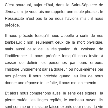
C’est pourquoi, aujourd’hui, dans le Saint-Sépulcre de
Jérusalem, je voudrais me rappeler une seule phrase : le
Ressuscité n’est pas là où nous l’avions mis : il nous
précède.
Il nous précède lorsqu’il nous appelle à sortir de nos
tombeaux : non seulement ceux de la mort physique,
mais aussi ceux de la résignation, du cynisme, de
l’indifférence. Il nous précède lorsqu’il nous invite à
cesser de définir les personnes par leurs erreurs,
l’histoire uniquement par sa douleur, ou nous-mêmes par
nos péchés. Il nous précède quand, au lieu de nous
donner une réponse toute faite, il nous met en chemin.
Et alors nous comprenons aussi le sens des signes : la
pierre roulée, les linges repliés, le tombeau ouvert. Ils
sont comme un message laissé exprès pour nous : la vie