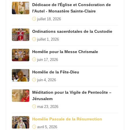
Dédicace de l'Église et Consécration de
l'Autel - Monastère Sainte-Claire
juillet 18, 2026
Ordinations sacerdotales de la Custodie
juillet 1, 2026
Homélie pour la Messe Chrismale
juin 17, 2026
Homélie de la Fête-Dieu
juin 4, 2026
Méditation pour la Vigile de Pentecôte –
Jérusalem
mai 23, 2026
Homélie Pascale de la Résurrection
avril 5, 2026