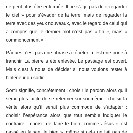
ne peut plus être enfermée. Il ne s’agit pas de « regarder
le ciel » pour s’évader de la terre, mais de regarder la
terre avec des yeux nouveaux, avec le regard de celui qui
a compris que le dernier mot n’est pas « fin », mais «
commencement ».
Pâques n’est pas une phrase à répéter ; c’est une porte à
franchir. La pierre a été enlevée. Le passage est ouvert.
Mais c’est à nous de décider si nous voulons rester à
l’intérieur ou sortir.
Sortir signifie, concrètement : choisir le pardon alors qu’il
serait plus facile de se refermer sur soi-même ; choisir la
vérité alors qu’il serait plus commode de s’adapter ;
choisir l’espérance alors que tout semble indiquer le
contraire ; choisir de faire le bien, comme Jésus « est
passé en faisant le bien », même si cela ne fait pas de