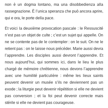
non è un dogma lontano, ma una disobbedienza alla
rassegnazione. È l’unica speranza che può ancora aprire,
qui e ora, le porte della pace.
Et voici la deuxième provocation pascale : le Ressuscité
n’est pas un objet de culte ; c’est un sujet qui appelle. On
ne se contente pas de le contempler : on le suit. On ne le
retient pas : on le laisse nous précéder. Marie aussi devra
l’apprendre. Les disciples aussi devront l’apprendre. Et
nous aujourd’hui, qui sommes ici, dans le lieu le plus
chargé de mémoire chrétienne, nous devons l’apprendre
avec une humilité particulière : même les lieux saints
peuvent devenir un musée s’ils ne deviennent pas un
exode ; la liturgie peut devenir répétition si elle ne devient
pas conversion ; et la foi peut devenir correcte mais
stérile si elle ne devient pas courageuse.