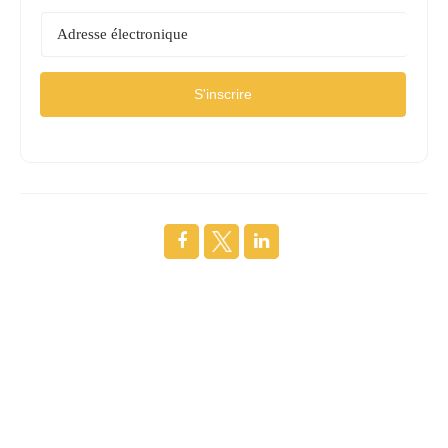
S'inscrire