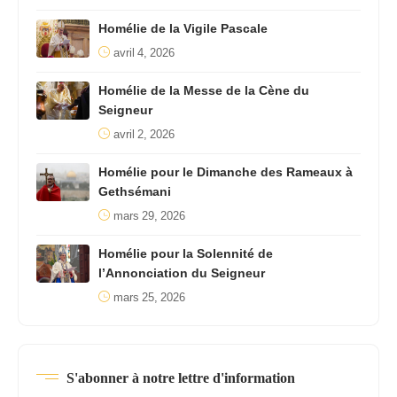
Homélie de la Vigile Pascale
avril 4, 2026
Homélie de la Messe de la Cène du
Seigneur
avril 2, 2026
Homélie pour le Dimanche des Rameaux à
Gethsémani
mars 29, 2026
Homélie pour la Solennité de
l’Annonciation du Seigneur
mars 25, 2026
S'abonner à notre lettre d'information