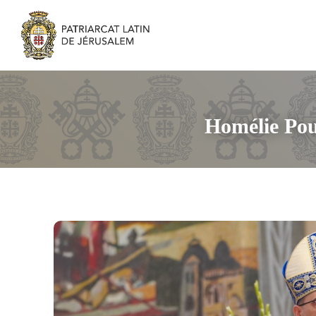
Homélie Pou