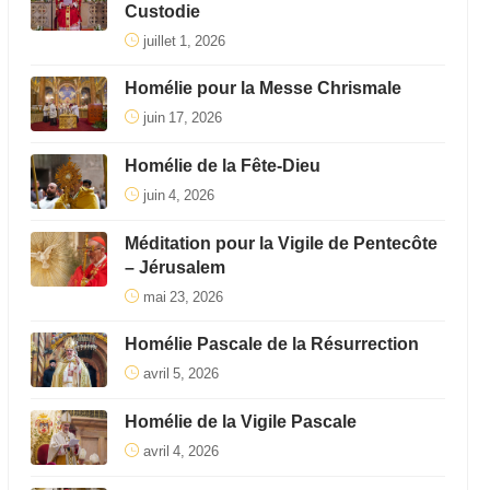
Custodie
juillet 1, 2026
Homélie pour la Messe Chrismale
juin 17, 2026
Homélie de la Fête-Dieu
juin 4, 2026
Méditation pour la Vigile de Pentecôte
– Jérusalem
mai 23, 2026
Homélie Pascale de la Résurrection
avril 5, 2026
Homélie de la Vigile Pascale
avril 4, 2026