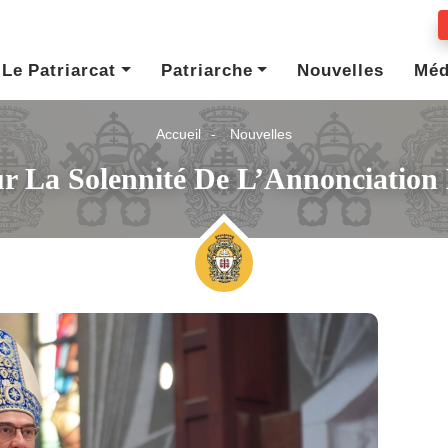
Le Patriarcat
Patriarche
Nouvelles
Méd
Accueil
Nouvelles
r La Solennité De L’Annonciation