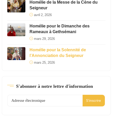
Homélie de la Messe de la Cène du
Seigneur
avril 2, 2026
Homélie pour le Dimanche des
Rameaux à Gethsémani
mars 29, 2026
Homélie pour la Solennité de
l’Annonciation du Seigneur
mars 25, 2026
S'abonner à notre lettre d'information
S'inscrire