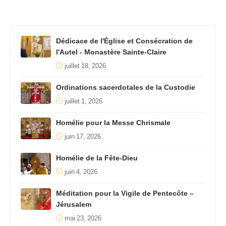
Dédicace de l'Église et Consécration de
l'Autel - Monastère Sainte-Claire
juillet 18, 2026
Ordinations sacerdotales de la Custodie
juillet 1, 2026
Homélie pour la Messe Chrismale
juin 17, 2026
Homélie de la Fête-Dieu
juin 4, 2026
Méditation pour la Vigile de Pentecôte –
Jérusalem
mai 23, 2026