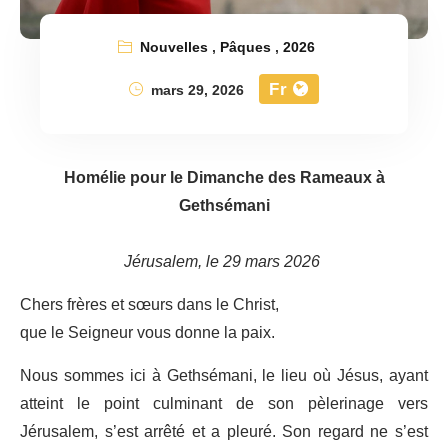
Nouvelles
,
Pâques
,
2026
Fr
mars 29, 2026
Homélie pour le Dimanche des Rameaux à
Gethsémani
Jérusalem, le 29 mars 2026
Chers frères et sœurs dans le Christ,
que le Seigneur vous donne la paix.
Nous sommes ici à Gethsémani, le lieu où Jésus, ayant
atteint le point culminant de son pèlerinage vers
Jérusalem, s’est arrêté et a pleuré. Son regard ne s’est