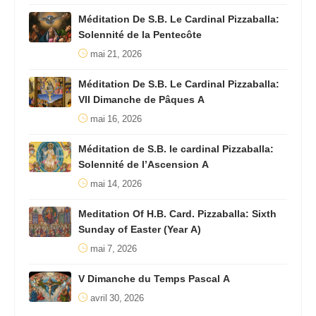
Méditation De S.B. Le Cardinal Pizzaballa:
Solennité de la Pentecôte
mai 21, 2026
Méditation De S.B. Le Cardinal Pizzaballa:
VII Dimanche de Pâques A
mai 16, 2026
Méditation de S.B. le cardinal Pizzaballa:
Solennité de l’Ascension A
mai 14, 2026
Meditation Of H.B. Card. Pizzaballa: Sixth
Sunday of Easter (Year A)
mai 7, 2026
V Dimanche du Temps Pascal A
avril 30, 2026