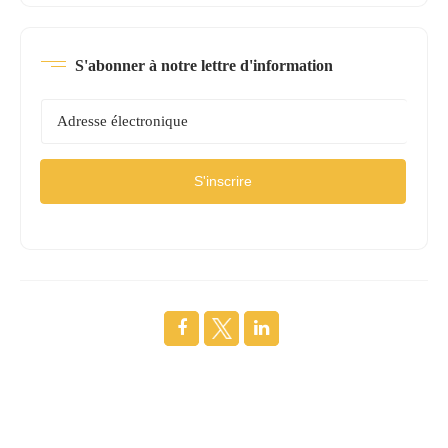
S'abonner à notre lettre d'information
S'inscrire