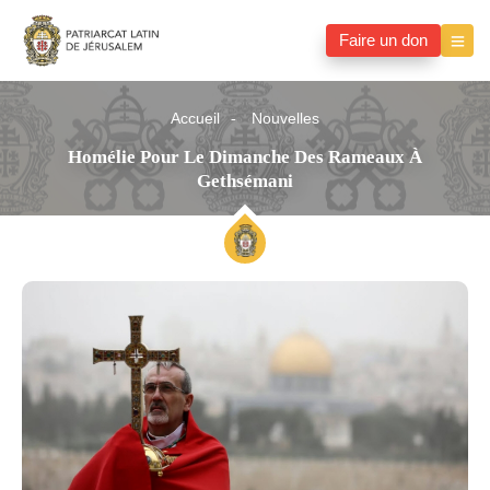
Faire un don
Accueil
Nouvelles
Homélie Pour Le Dimanche Des Rameaux À
Gethsémani