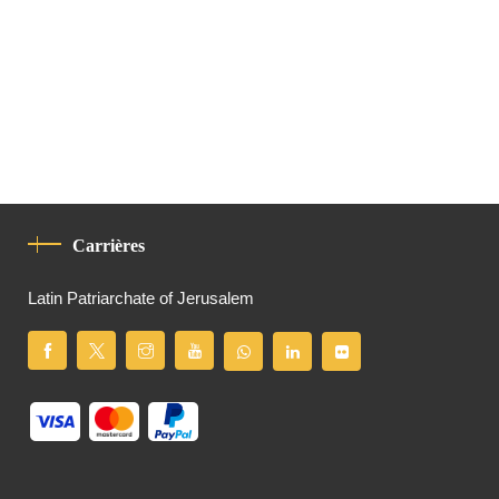
Carrières
Latin Patriarchate of Jerusalem