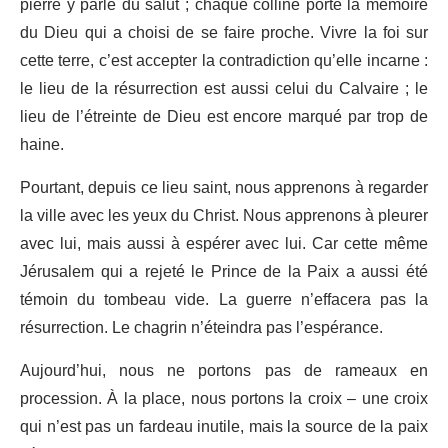
pierre y parle du salut ; chaque colline porte la mémoire
du Dieu qui a choisi de se faire proche. Vivre la foi sur
cette terre, c’est accepter la contradiction qu’elle incarne :
le lieu de la résurrection est aussi celui du Calvaire ; le
lieu de l’étreinte de Dieu est encore marqué par trop de
haine.
Pourtant, depuis ce lieu saint, nous apprenons à regarder
la ville avec les yeux du Christ. Nous apprenons à pleurer
avec lui, mais aussi à espérer avec lui. Car cette même
Jérusalem qui a rejeté le Prince de la Paix a aussi été
témoin du tombeau vide. La guerre n’effacera pas la
résurrection. Le chagrin n’éteindra pas l’espérance.
Aujourd’hui, nous ne portons pas de rameaux en
procession. À la place, nous portons la croix – une croix
qui n’est pas un fardeau inutile, mais la source de la paix