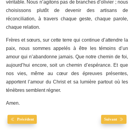
véritable. Nous n’agitons pas de branches d’olivier ; nous
choisissons plutôt de devenir des artisans de
réconciliation, à travers chaque geste, chaque parole,
chaque relation.
Frères et sœurs, sur cette terre qui continue d’attendre la
paix, nous sommes appelés à être les témoins d’un
amour qui n’abandonne jamais. Que notre chemin de foi,
aujourd’hui encore, soit un chemin d’espérance. Et que
nos vies, même au cœur des épreuves présentes,
apportent l’amour du Christ et sa lumière partout où les
ténèbres semblent régner.
Amen.
Précédent
Suivant