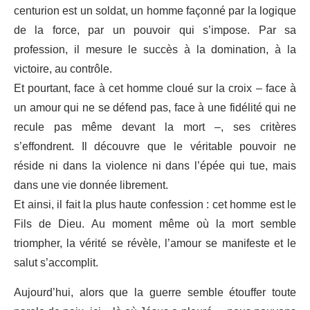
centurion est un soldat, un homme façonné par la logique
de la force, par un pouvoir qui s’impose. Par sa
profession, il mesure le succès à la domination, à la
victoire, au contrôle.
Et pourtant, face à cet homme cloué sur la croix – face à
un amour qui ne se défend pas, face à une fidélité qui ne
recule pas même devant la mort –, ses critères
s’effondrent. Il découvre que le véritable pouvoir ne
réside ni dans la violence ni dans l’épée qui tue, mais
dans une vie donnée librement.
Et ainsi, il fait la plus haute confession : cet homme est le
Fils de Dieu. Au moment même où la mort semble
triompher, la vérité se révèle, l’amour se manifeste et le
salut s’accomplit.
Aujourd’hui, alors que la guerre semble étouffer toute