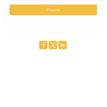
S'inscrire