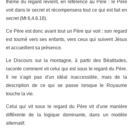
thème du regard revient, en référence au Père : le Père
voit dans le secret et récompensera tout ce qui est fait en
secret (Mt 6,4.6.18).
Ce Père est donc avant tout un Père qui voit : son regard
est tourné vers ses enfants, vers ceux qui suivent Jésus
et accueillent sa présence.
Le Discours sur la montagne, à partir des Béatitudes,
raconte comment vit celui qui est sous le regard du Père.
Il ne s'agit pas d'un idéal inaccessible, mais de la
description de ce qui se passe lorsque le Royaume
touche la vie.
Celui qui vit sous le regard du Père vit d'une manière
différente de la logique dominante, dans un modèle
alternatif.