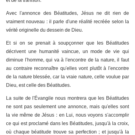
et de la trahison.
Avec l'annonce des Béatitudes, Jésus ne dit rien de
vraiment nouveau : il parle d'une réalité recréée selon la
vérité originelle du dessein de Dieu.
Et si on se prenait à soupçonner que les Béatitudes
décrivent une humanité vaincue, un mode de vie qui
diminue l'homme, qui va à l'encontre de la nature, il faut
au contraire reconnaître qu'elles vont plutôt à l'encontre
de la nature blessée, car la vraie nature, celle voulue par
Dieu, est celle des Béatitudes.
La suite de l'Évangile nous montrera que les Béatitudes
ne sont pas seulement une annonce, mais qu'elles sont
la vie même de Jésus : en Lui, nous voyons s'accomplir
ce qui est proclamé dans les Béatitudes, jusqu'à la croix,
où chaque béatitude trouve sa perfection ; et jusqu'à la