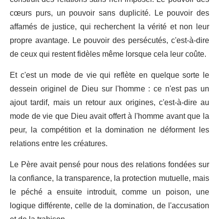
cœurs purs, un pouvoir sans duplicité. Le pouvoir des
affamés de justice, qui recherchent la vérité et non leur
propre avantage. Le pouvoir des persécutés, c'est-à-dire
de ceux qui restent fidèles même lorsque cela leur coûte.
Et c'est un mode de vie qui reflète en quelque sorte le
dessein originel de Dieu sur l'homme : ce n'est pas un
ajout tardif, mais un retour aux origines, c'est-à-dire au
mode de vie que Dieu avait offert à l'homme avant que la
peur, la compétition et la domination ne déforment les
relations entre les créatures.
Le Père avait pensé pour nous des relations fondées sur
la confiance, la transparence, la protection mutuelle, mais
le péché a ensuite introduit, comme un poison, une
logique différente, celle de la domination, de l'accusation