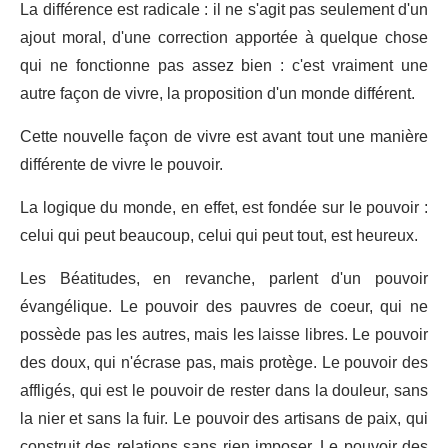
La différence est radicale : il ne s'agit pas seulement d'un
ajout moral, d'une correction apportée à quelque chose
qui ne fonctionne pas assez bien : c'est vraiment une
autre façon de vivre, la proposition d'un monde différent.
Cette nouvelle façon de vivre est avant tout une manière
différente de vivre le pouvoir.
La logique du monde, en effet, est fondée sur le pouvoir :
celui qui peut beaucoup, celui qui peut tout, est heureux.
Les Béatitudes, en revanche, parlent d'un pouvoir
évangélique. Le pouvoir des pauvres de coeur, qui ne
possède pas les autres, mais les laisse libres. Le pouvoir
des doux, qui n'écrase pas, mais protège. Le pouvoir des
affligés, qui est le pouvoir de rester dans la douleur, sans
la nier et sans la fuir. Le pouvoir des artisans de paix, qui
construit des relations sans rien imposer. Le pouvoir des