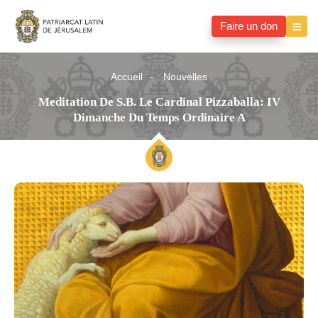
Faire un don
Accueil
Nouvelles
Meditation De S.B. Le Cardinal Pizzaballa: IV
Dimanche Du Temps Ordinaire A