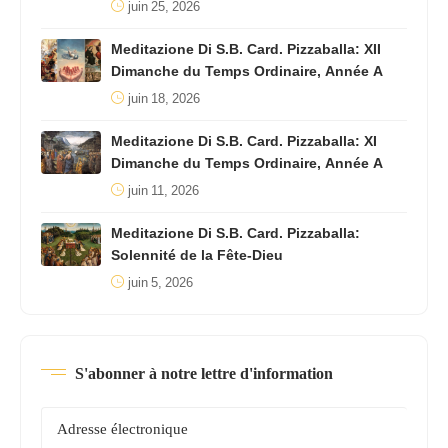
juin 25, 2026
Meditazione Di S.B. Card. Pizzaballa: XII
Dimanche du Temps Ordinaire, Année A
juin 18, 2026
Meditazione Di S.B. Card. Pizzaballa: XI
Dimanche du Temps Ordinaire, Année A
juin 11, 2026
Meditazione Di S.B. Card. Pizzaballa:
Solennité de la Fête-Dieu
juin 5, 2026
S'abonner à notre lettre d'information