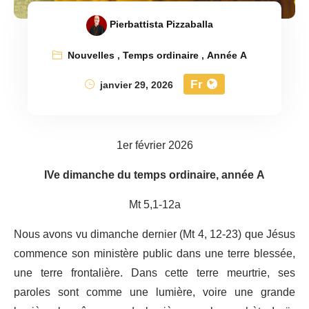
Pierbattista Pizzaballa
Nouvelles
,
Temps ordinaire
,
Année A
Fr
janvier 29, 2026
1er février 2026
IVe dimanche du temps ordinaire, année A
Mt 5,1-12a
Nous avons vu dimanche dernier (Mt 4, 12-23) que Jésus
commence son ministère public dans une terre blessée,
une terre frontalière. Dans cette terre meurtrie, ses
paroles sont comme une lumière, voire une grande