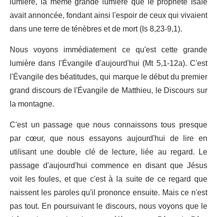
lumière, la même grande lumière que le prophète Isaïe
avait annoncée, fondant ainsi l'espoir de ceux qui vivaient
dans une terre de ténèbres et de mort (Is 8,23-9,1).
Nous voyons immédiatement ce qu'est cette grande
lumière dans l'Évangile d'aujourd'hui (Mt 5,1-12a). C'est
l'Évangile des béatitudes, qui marque le début du premier
grand discours de l'Évangile de Matthieu, le Discours sur
la montagne.
C'est un passage que nous connaissons tous presque
par cœur, que nous essayons aujourd'hui de lire en
utilisant une double clé de lecture, liée au regard. Le
passage d'aujourd'hui commence en disant que Jésus
voit les foules, et que c'est à la suite de ce regard que
naissent les paroles qu'il prononce ensuite. Mais ce n'est
pas tout. En poursuivant le discours, nous voyons que le