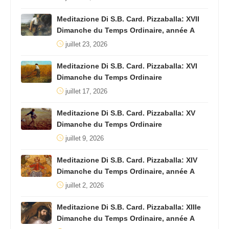
Meditazione Di S.B. Card. Pizzaballa: XVII
Dimanche du Temps Ordinaire, année A
juillet 23, 2026
Meditazione Di S.B. Card. Pizzaballa: XVI
Dimanche du Temps Ordinaire
juillet 17, 2026
Meditazione Di S.B. Card. Pizzaballa: XV
Dimanche du Temps Ordinaire
juillet 9, 2026
Meditazione Di S.B. Card. Pizzaballa: XIV
Dimanche du Temps Ordinaire, année A
juillet 2, 2026
Meditazione Di S.B. Card. Pizzaballa: XIIIe
Dimanche du Temps Ordinaire, année A