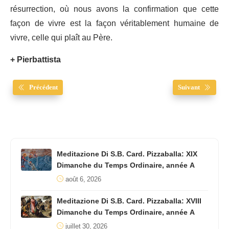
résurrection, où nous avons la confirmation que cette
façon de vivre est la façon véritablement humaine de
vivre, celle qui plaît au Père.
+ Pierbattista
Précédent
Suivant
Meditazione Di S.B. Card. Pizzaballa: XIX
Dimanche du Temps Ordinaire, année A
août 6, 2026
Meditazione Di S.B. Card. Pizzaballa: XVIII
Dimanche du Temps Ordinaire, année A
juillet 30, 2026