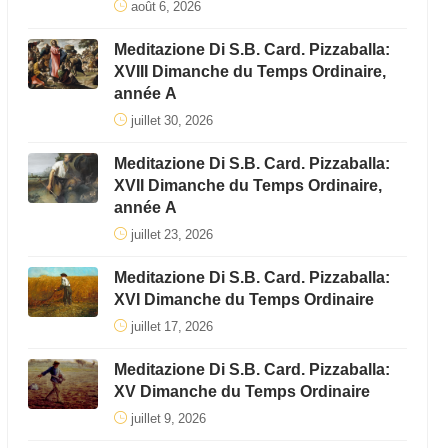
août 6, 2026
Meditazione Di S.B. Card. Pizzaballa:
XVIII Dimanche du Temps Ordinaire,
année A
juillet 30, 2026
Meditazione Di S.B. Card. Pizzaballa:
XVII Dimanche du Temps Ordinaire,
année A
juillet 23, 2026
Meditazione Di S.B. Card. Pizzaballa:
XVI Dimanche du Temps Ordinaire
juillet 17, 2026
Meditazione Di S.B. Card. Pizzaballa:
XV Dimanche du Temps Ordinaire
juillet 9, 2026