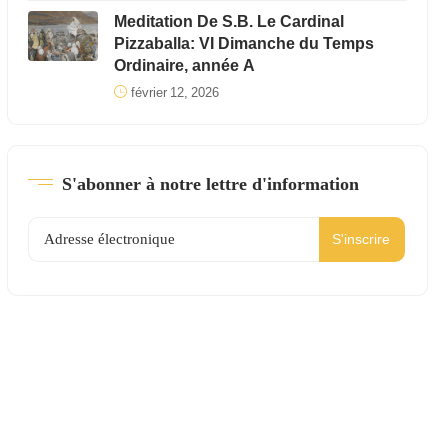
Meditation De S.B. Le Cardinal
Pizzaballa: VI Dimanche du Temps
Ordinaire, année A
février 12, 2026
S'abonner à notre lettre d'information
S'inscrire