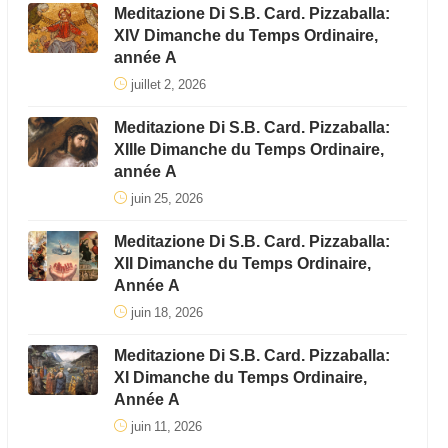
Meditazione Di S.B. Card. Pizzaballa:
XIV Dimanche du Temps Ordinaire,
année A
juillet 2, 2026
Meditazione Di S.B. Card. Pizzaballa:
XIIIe Dimanche du Temps Ordinaire,
année A
juin 25, 2026
Meditazione Di S.B. Card. Pizzaballa:
XII Dimanche du Temps Ordinaire,
Année A
juin 18, 2026
Meditazione Di S.B. Card. Pizzaballa:
XI Dimanche du Temps Ordinaire,
Année A
juin 11, 2026