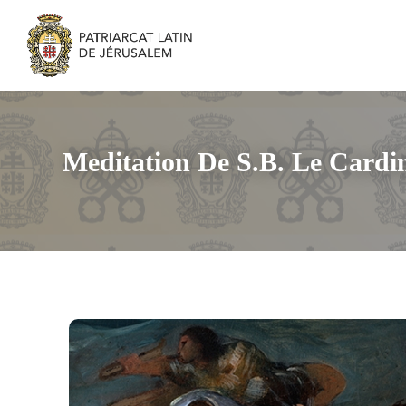
Meditation De S.B. Le Cardi