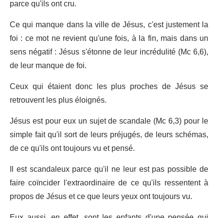
parce qu'ils ont cru.
Ce qui manque dans la ville de Jésus, c'est justement la
foi : ce mot ne revient qu'une fois, à la fin, mais dans un
sens négatif : Jésus s'étonne de leur incrédulité (Mc 6,6),
de leur manque de foi.
Ceux qui étaient donc les plus proches de Jésus se
retrouvent les plus éloignés.
Jésus est pour eux un sujet de scandale (Mc 6,3) pour le
simple fait qu'il sort de leurs préjugés, de leurs schémas,
de ce qu'ils ont toujours vu et pensé.
Il est scandaleux parce qu'il ne leur est pas possible de
faire coïncider l'extraordinaire de ce qu'ils ressentent à
propos de Jésus et ce que leurs yeux ont toujours vu.
Eux aussi, en effet, sont les enfants d'une pensée qui