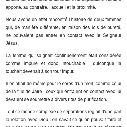
apporté, au contraire, l'accueil et la proximité.
Nous avons en effet rencontré l'histoire de deux femmes
qui, de manière différente, en raison des lois de pureté,
ne pouvaient pas entrer en contact avec le Seigneur
Jésus.
La femme qui saignait continuellement était considérée
comme impure et donc intouchable : quiconque la
touchait devenait à son tour impur.
Il en allait de même pour le corps d'un mort, comme celui
de la fille de Jaïre : ceux qui entraient en contact avec lui
devaient se soumettre à divers rites de purification.
Tout ce monde complexe de séparations réglait d'une part
la relation avec Dieu : on savait ce qu'on pouvait faire et