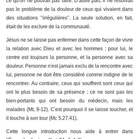
ce qu'on ne pouvait pas faire. D'autre part, il ne résolvait
pas le problème de la douleur de ceux qui vivaient dans
des situations "irrégulières". La seule solution, en fait,
était de les exclure de la communauté.
Jésus ne se laisse pas enfermer dans cette façon de vivre
la relation avec Dieu et avec les hommes : pour lui, le
centre est toujours la personne, et la personne avec sa
douleur. Personne n'est jamais exclu de la rencontre avec
lui, personne ne doit être considéré comme indigne de le
rencontrer. Au contraire, ceux qui souffrent sont ceux qui
ont le plus besoin de sa présence : ce ne sont pas les
bien-portants qui ont besoin du médecin, mais les
malades (Mt, 9-12). C'est pourquoi il se laisse toucher, et
il touche à son tour (Mc 5,27.41).
Cette longue introduction nous aide à entrer dans