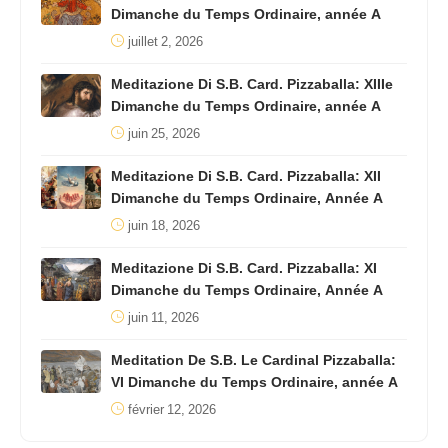
Dimanche du Temps Ordinaire, année A
juillet 2, 2026
Meditazione Di S.B. Card. Pizzaballa: XIIIe
Dimanche du Temps Ordinaire, année A
juin 25, 2026
Meditazione Di S.B. Card. Pizzaballa: XII
Dimanche du Temps Ordinaire, Année A
juin 18, 2026
Meditazione Di S.B. Card. Pizzaballa: XI
Dimanche du Temps Ordinaire, Année A
juin 11, 2026
Meditation De S.B. Le Cardinal Pizzaballa:
VI Dimanche du Temps Ordinaire, année A
février 12, 2026