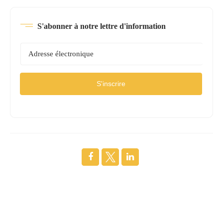
S'abonner à notre lettre d'information
S'inscrire