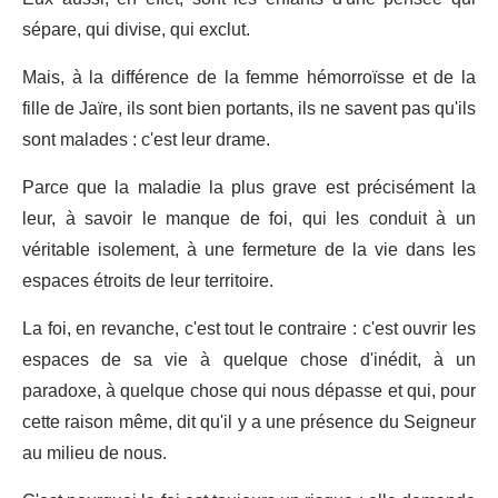
sépare, qui divise, qui exclut.
Mais, à la différence de la femme hémorroïsse et de la
fille de Jaïre, ils sont bien portants, ils ne savent pas qu'ils
sont malades : c'est leur drame.
Parce que la maladie la plus grave est précisément la
leur, à savoir le manque de foi, qui les conduit à un
véritable isolement, à une fermeture de la vie dans les
espaces étroits de leur territoire.
La foi, en revanche, c'est tout le contraire : c'est ouvrir les
espaces de sa vie à quelque chose d'inédit, à un
paradoxe, à quelque chose qui nous dépasse et qui, pour
cette raison même, dit qu'il y a une présence du Seigneur
au milieu de nous.