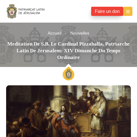
Faire un don
Accueil
Nouvelles
Meditation De S.B. Le Cardinal Pizzaballa, Patriarche
Latin De Jerusalem: XIV Dimanche Du Temps
Ordinaire