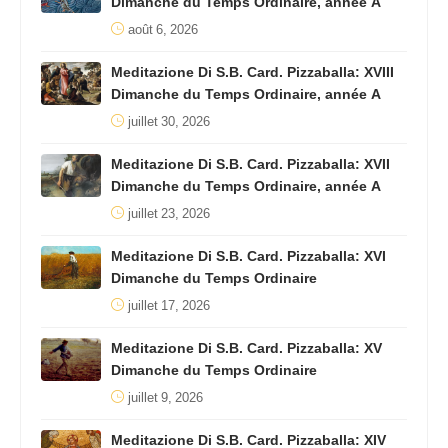
Dimanche du Temps Ordinaire, année A
août 6, 2026
Meditazione Di S.B. Card. Pizzaballa: XVIII
Dimanche du Temps Ordinaire, année A
juillet 30, 2026
Meditazione Di S.B. Card. Pizzaballa: XVII
Dimanche du Temps Ordinaire, année A
juillet 23, 2026
Meditazione Di S.B. Card. Pizzaballa: XVI
Dimanche du Temps Ordinaire
juillet 17, 2026
Meditazione Di S.B. Card. Pizzaballa: XV
Dimanche du Temps Ordinaire
juillet 9, 2026
Meditazione Di S.B. Card. Pizzaballa: XIV