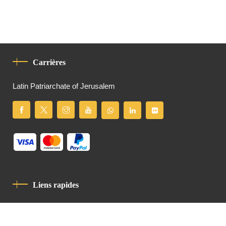
Carrières
Latin Patriarchate of Jerusalem
Liens rapides
Politique De Confidentialité