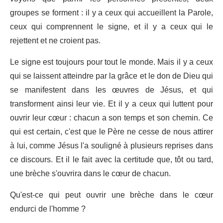
groupes se forment : il y a ceux qui accueillent la Parole,
ceux qui comprennent le signe, et il y a ceux qui le
rejettent et ne croient pas.
Le signe est toujours pour tout le monde. Mais il y a ceux
qui se laissent atteindre par la grâce et le don de Dieu qui
se manifestent dans les œuvres de Jésus, et qui
transforment ainsi leur vie. Et il y a ceux qui luttent pour
ouvrir leur cœur : chacun a son temps et son chemin. Ce
qui est certain, c'est que le Père ne cesse de nous attirer
à lui, comme Jésus l'a souligné à plusieurs reprises dans
ce discours. Et il le fait avec la certitude que, tôt ou tard,
une brèche s'ouvrira dans le cœur de chacun.
Qu'est-ce qui peut ouvrir une brèche dans le cœur
endurci de l'homme ?