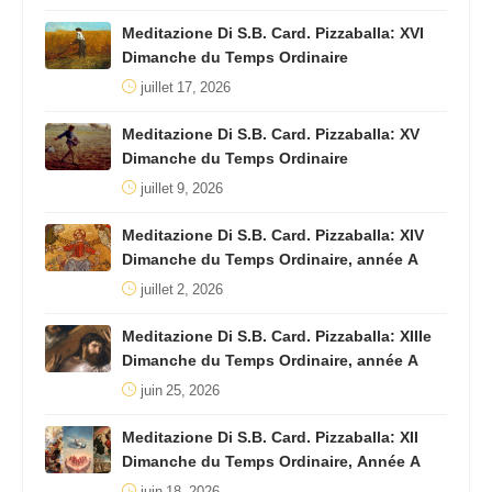
Meditazione Di S.B. Card. Pizzaballa: XVI
Dimanche du Temps Ordinaire
juillet 17, 2026
Meditazione Di S.B. Card. Pizzaballa: XV
Dimanche du Temps Ordinaire
juillet 9, 2026
Meditazione Di S.B. Card. Pizzaballa: XIV
Dimanche du Temps Ordinaire, année A
juillet 2, 2026
Meditazione Di S.B. Card. Pizzaballa: XIIIe
Dimanche du Temps Ordinaire, année A
juin 25, 2026
Meditazione Di S.B. Card. Pizzaballa: XII
Dimanche du Temps Ordinaire, Année A
juin 18, 2026