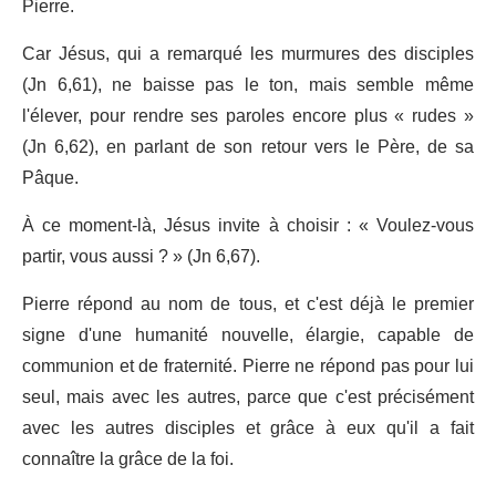
Pierre.
Car Jésus, qui a remarqué les murmures des disciples
(Jn 6,61), ne baisse pas le ton, mais semble même
l'élever, pour rendre ses paroles encore plus « rudes »
(Jn 6,62), en parlant de son retour vers le Père, de sa
Pâque.
À ce moment-là, Jésus invite à choisir : « Voulez-vous
partir, vous aussi ? » (Jn 6,67).
Pierre répond au nom de tous, et c'est déjà le premier
signe d'une humanité nouvelle, élargie, capable de
communion et de fraternité. Pierre ne répond pas pour lui
seul, mais avec les autres, parce que c'est précisément
avec les autres disciples et grâce à eux qu'il a fait
connaître la grâce de la foi.