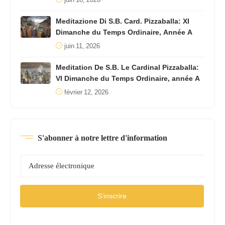
Meditazione Di S.B. Card. Pizzaballa: XI
Dimanche du Temps Ordinaire, Année A
juin 11, 2026
Meditation De S.B. Le Cardinal Pizzaballa:
VI Dimanche du Temps Ordinaire, année A
février 12, 2026
S'abonner à notre lettre d'information
S'inscrire