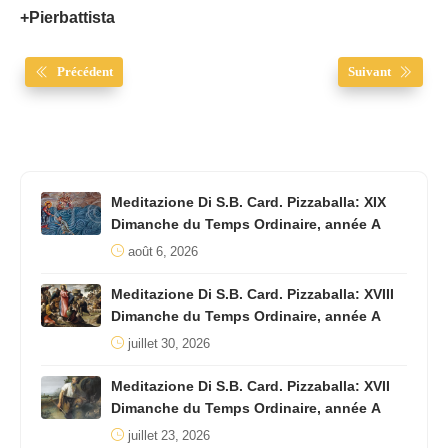
+Pierbattista
Précédent
Suivant
Meditazione Di S.B. Card. Pizzaballa: XIX
Dimanche du Temps Ordinaire, année A
août 6, 2026
Meditazione Di S.B. Card. Pizzaballa: XVIII
Dimanche du Temps Ordinaire, année A
juillet 30, 2026
Meditazione Di S.B. Card. Pizzaballa: XVII
Dimanche du Temps Ordinaire, année A
juillet 23, 2026