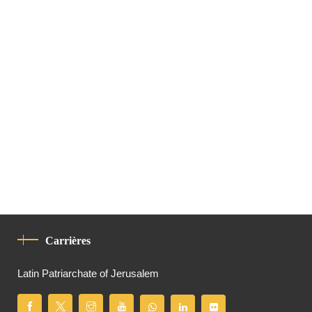
Carrières
Latin Patriarchate of Jerusalem