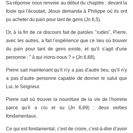
Sa réponse nous renvoie au début du chapitre : devant la
foule qui l'écoutait, Jésus demanda à Philippe où ils ont
pu acheter du pain pour tant de gens (Jn 6,5).
Or, à la fin de ce discours fait de paroles "rudes", Pierre,
avec les autres, a fait l'expérience que ce lieu où trouver
du pain pour tant de gens existe, et qu'il s'agit d'une
personne : ” à qui irions-nous ? » (Jn 6,68).
Pierre sait maintenant qu'il n'y a pas d'autre lieu, qu'il n'y
a pas d'autre personne capable de donner le salut que
Lui, le Seigneur.
Pierre sait où trouver la nourriture de la vie de l'homme
parce qu'il a cru et su (Jn 6,69) : deux verbes
fondamentaux.
Ce qui est fondamental, c'est de croire, c'est-à-dire d'avoir