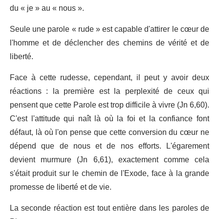
du « je » au « nous ».
Seule une parole « rude » est capable d'attirer le cœur de
l'homme et de déclencher des chemins de vérité et de
liberté.
Face à cette rudesse, cependant, il peut y avoir deux
réactions : la première est la perplexité de ceux qui
pensent que cette Parole est trop difficile à vivre (Jn 6,60).
C'est l'attitude qui naît là où la foi et la confiance font
défaut, là où l'on pense que cette conversion du cœur ne
dépend que de nous et de nos efforts. L'égarement
devient murmure (Jn 6,61), exactement comme cela
s'était produit sur le chemin de l'Exode, face à la grande
promesse de liberté et de vie.
La seconde réaction est tout entière dans les paroles de