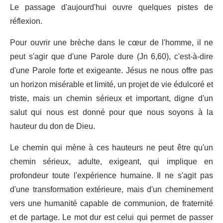
Le passage d'aujourd'hui ouvre quelques pistes de
réflexion.
Pour ouvrir une brèche dans le cœur de l'homme, il ne
peut s'agir que d'une Parole dure (Jn 6,60), c'est-à-dire
d'une Parole forte et exigeante. Jésus ne nous offre pas
un horizon misérable et limité, un projet de vie édulcoré et
triste, mais un chemin sérieux et important, digne d'un
salut qui nous est donné pour que nous soyons à la
hauteur du don de Dieu.
Le chemin qui mène à ces hauteurs ne peut être qu'un
chemin sérieux, adulte, exigeant, qui implique en
profondeur toute l'expérience humaine. Il ne s'agit pas
d'une transformation extérieure, mais d'un cheminement
vers une humanité capable de communion, de fraternité
et de partage. Le mot dur est celui qui permet de passer