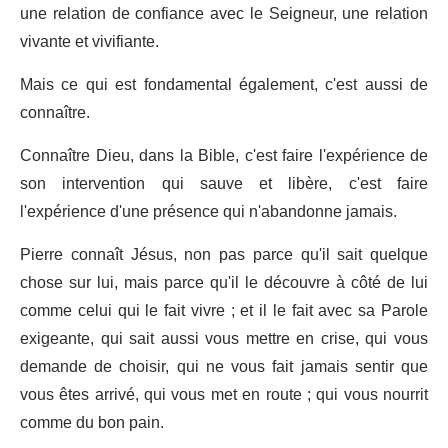
une relation de confiance avec le Seigneur, une relation
vivante et vivifiante.
Mais ce qui est fondamental également, c'est aussi de
connaître.
Connaître Dieu, dans la Bible, c'est faire l'expérience de
son intervention qui sauve et libère, c'est faire
l'expérience d'une présence qui n'abandonne jamais.
Pierre connaît Jésus, non pas parce qu'il sait quelque
chose sur lui, mais parce qu'il le découvre à côté de lui
comme celui qui le fait vivre ; et il le fait avec sa Parole
exigeante, qui sait aussi vous mettre en crise, qui vous
demande de choisir, qui ne vous fait jamais sentir que
vous êtes arrivé, qui vous met en route ; qui vous nourrit
comme du bon pain.