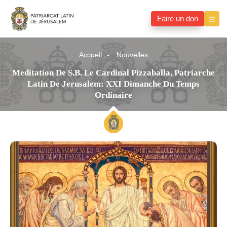
Faire un don
Accueil
Nouvelles
Meditation De S.B. Le Cardinal Pizzaballa, Patriarche
Latin De Jerusalem: XXI Dimanche Du Temps
Ordinaire