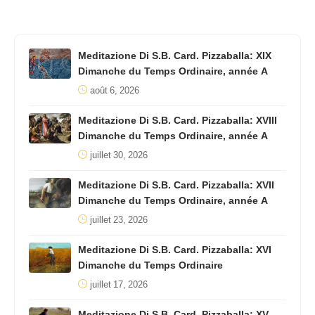
Meditazione Di S.B. Card. Pizzaballa: XIX
Dimanche du Temps Ordinaire, année A
août 6, 2026
Meditazione Di S.B. Card. Pizzaballa: XVIII
Dimanche du Temps Ordinaire, année A
juillet 30, 2026
Meditazione Di S.B. Card. Pizzaballa: XVII
Dimanche du Temps Ordinaire, année A
juillet 23, 2026
Meditazione Di S.B. Card. Pizzaballa: XVI
Dimanche du Temps Ordinaire
juillet 17, 2026
Meditazione Di S.B. Card. Pizzaballa: XV