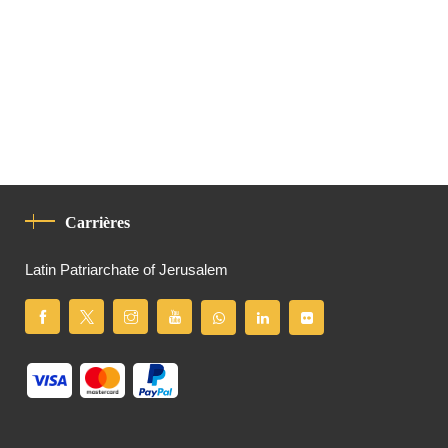
Carrières
Latin Patriarchate of Jerusalem