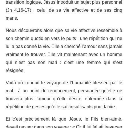
transition logique, Jésus introduit un sujet plus personnel
(Jn 4,16-17) : celui de sa vie affective et de ses cinq
maris.
Nous découvrons alors que sa vie affective ressemble à
son chemin quotidien vers le puits : une répétition qui ne
lui a pas donné la vie. Elle a cherché l’amour sans jamais
vraiment le trouver. Elle vit maintenant avec un homme
qui n’est pas son mari : c’est une femme qui s’est
résignée.
Voilà où conduit le voyage de l’humanité blessée par le
mal : à un point de renoncement, persuadée qu’elle ne
trouvera plus l’amour qu’elle désire, enfermée dans la
répétition de gestes qu’elle sait insuffisants pour la vie.
Et c’est précisément là que Jésus, le Fils bien-aimé,
devait passer dans son voyage : « Or, il lui fallait traverser