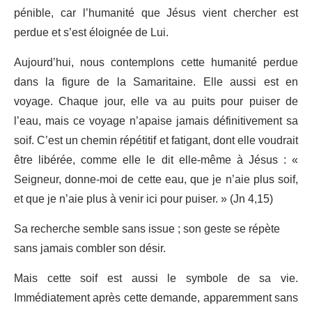
pénible, car l’humanité que Jésus vient chercher est
perdue et s’est éloignée de Lui.
Aujourd’hui, nous contemplons cette humanité perdue
dans la figure de la Samaritaine. Elle aussi est en
voyage. Chaque jour, elle va au puits pour puiser de
l’eau, mais ce voyage n’apaise jamais définitivement sa
soif. C’est un chemin répétitif et fatigant, dont elle voudrait
être libérée, comme elle le dit elle-même à Jésus : «
Seigneur, donne-moi de cette eau, que je n’aie plus soif,
et que je n’aie plus à venir ici pour puiser. » (Jn 4,15)
Sa recherche semble sans issue ; son geste se répète
sans jamais combler son désir.
Mais cette soif est aussi le symbole de sa vie.
Immédiatement après cette demande, apparemment sans