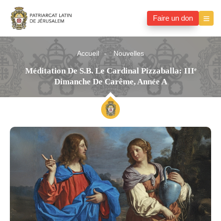
Faire un don
Accueil
Nouvelles
Méditation De S.B. Le Cardinal Pizzaballa: IIIᵉ
Dimanche De Carême, Année A