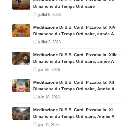
Dimanche du Temps Ordinaire
juillet 9, 2026
Meditazione Di S.B. Card. Pizzaballa: XIV
Dimanche du Temps Ordinaire, année A
juillet 2, 2026
Meditazione Di S.B. Card. Pizzaballa: XIIIe
Dimanche du Temps Ordinaire, année A
juin 25, 2026
Meditazione Di S.B. Card. Pizzaballa: XII
Dimanche du Temps Ordinaire, Année A
juin 18, 2026
Meditazione Di S.B. Card. Pizzaballa: XI
Dimanche du Temps Ordinaire, Année A
juin 11, 2026