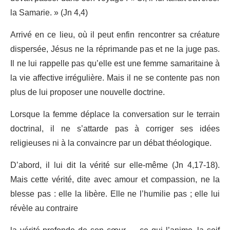
la Samarie. » (Jn 4,4)
Arrivé en ce lieu, où il peut enfin rencontrer sa créature
dispersée, Jésus ne la réprimande pas et ne la juge pas.
Il ne lui rappelle pas qu’elle est une femme samaritaine à
la vie affective irrégulière. Mais il ne se contente pas non
plus de lui proposer une nouvelle doctrine.
Lorsque la femme déplace la conversation sur le terrain
doctrinal, il ne s’attarde pas à corriger ses idées
religieuses ni à la convaincre par un débat théologique.
D’abord, il lui dit la vérité sur elle-même (Jn 4,17-18).
Mais cette vérité, dite avec amour et compassion, ne la
blesse pas : elle la libère. Elle ne l’humilie pas ; elle lui
révèle au contraire