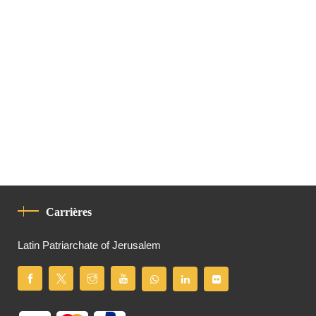
Carrières
Latin Patriarchate of Jerusalem