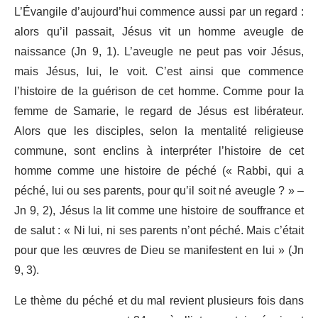
L’Évangile d’aujourd’hui commence aussi par un regard :
alors qu’il passait, Jésus vit un homme aveugle de
naissance (Jn 9, 1). L’aveugle ne peut pas voir Jésus,
mais Jésus, lui, le voit. C’est ainsi que commence
l’histoire de la guérison de cet homme. Comme pour la
femme de Samarie, le regard de Jésus est libérateur.
Alors que les disciples, selon la mentalité religieuse
commune, sont enclins à interpréter l’histoire de cet
homme comme une histoire de péché (« Rabbi, qui a
péché, lui ou ses parents, pour qu’il soit né aveugle ? » –
Jn 9, 2), Jésus la lit comme une histoire de souffrance et
de salut : « Ni lui, ni ses parents n’ont péché. Mais c’était
pour que les œuvres de Dieu se manifestent en lui » (Jn
9, 3).
Le thème du péché et du mal revient plusieurs fois dans