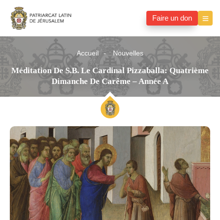
Faire un don
Accueil
Nouvelles
Méditation De S.B. Le Cardinal Pizzaballa: Quatrième
Dimanche De Carême – Année A