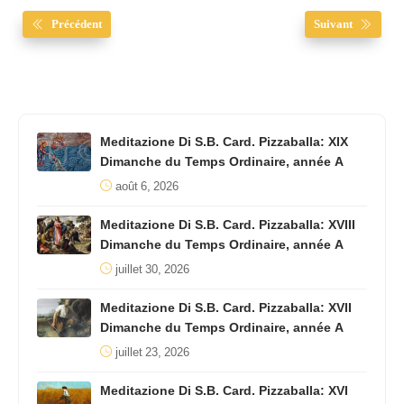
Précédent
Suivant
Meditazione Di S.B. Card. Pizzaballa: XIX
Dimanche du Temps Ordinaire, année A
août 6, 2026
Meditazione Di S.B. Card. Pizzaballa: XVIII
Dimanche du Temps Ordinaire, année A
juillet 30, 2026
Meditazione Di S.B. Card. Pizzaballa: XVII
Dimanche du Temps Ordinaire, année A
juillet 23, 2026
Meditazione Di S.B. Card. Pizzaballa: XVI