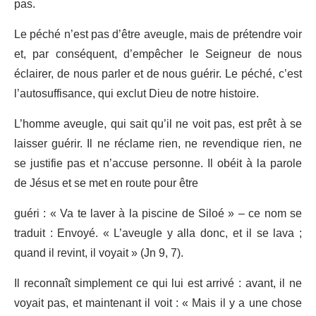
pas.
Le péché n’est pas d’être aveugle, mais de prétendre voir
et, par conséquent, d’empêcher le Seigneur de nous
éclairer, de nous parler et de nous guérir. Le péché, c’est
l’autosuffisance, qui exclut Dieu de notre histoire.
L’homme aveugle, qui sait qu’il ne voit pas, est prêt à se
laisser guérir. Il ne réclame rien, ne revendique rien, ne
se justifie pas et n’accuse personne. Il obéit à la parole
de Jésus et se met en route pour être
guéri : « Va te laver à la piscine de Siloé » – ce nom se
traduit : Envoyé. « L’aveugle y alla donc, et il se lava ;
quand il revint, il voyait » (Jn 9, 7).
Il reconnaît simplement ce qui lui est arrivé : avant, il ne
voyait pas, et maintenant il voit : « Mais il y a une chose