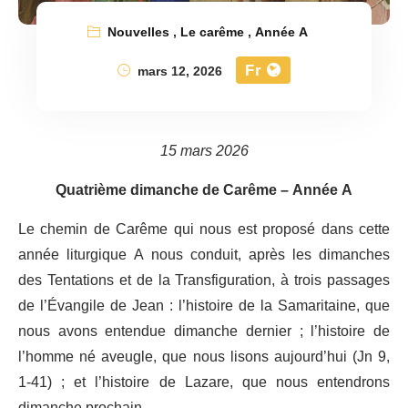
Nouvelles
,
Le carême
,
Année A
Fr
mars 12, 2026
15 mars 2026
Quatrième dimanche de Carême – Année A
Le chemin de Carême qui nous est proposé dans cette
année liturgique A nous conduit, après les dimanches
des Tentations et de la Transfiguration, à trois passages
de l’Évangile de Jean : l’histoire de la Samaritaine, que
nous avons entendue dimanche dernier ; l’histoire de
l’homme né aveugle, que nous lisons aujourd’hui (Jn 9,
1-41) ; et l’histoire de Lazare, que nous entendrons