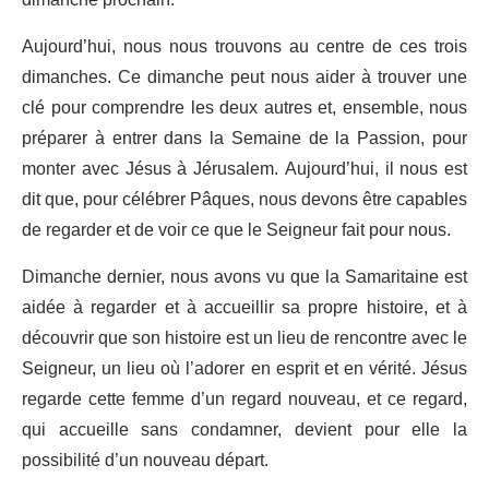
dimanche prochain.
Aujourd’hui, nous nous trouvons au centre de ces trois
dimanches. Ce dimanche peut nous aider à trouver une
clé pour comprendre les deux autres et, ensemble, nous
préparer à entrer dans la Semaine de la Passion, pour
monter avec Jésus à Jérusalem. Aujourd’hui, il nous est
dit que, pour célébrer Pâques, nous devons être capables
de regarder et de voir ce que le Seigneur fait pour nous.
Dimanche dernier, nous avons vu que la Samaritaine est
aidée à regarder et à accueillir sa propre histoire, et à
découvrir que son histoire est un lieu de rencontre avec le
Seigneur, un lieu où l’adorer en esprit et en vérité. Jésus
regarde cette femme d’un regard nouveau, et ce regard,
qui accueille sans condamner, devient pour elle la
possibilité d’un nouveau départ.