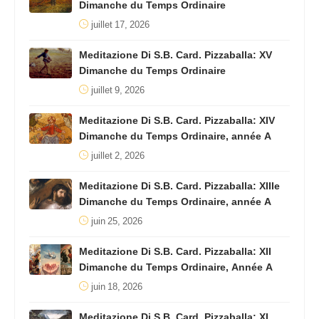
Dimanche du Temps Ordinaire
juillet 17, 2026
Meditazione Di S.B. Card. Pizzaballa: XV
Dimanche du Temps Ordinaire
juillet 9, 2026
Meditazione Di S.B. Card. Pizzaballa: XIV
Dimanche du Temps Ordinaire, année A
juillet 2, 2026
Meditazione Di S.B. Card. Pizzaballa: XIIIe
Dimanche du Temps Ordinaire, année A
juin 25, 2026
Meditazione Di S.B. Card. Pizzaballa: XII
Dimanche du Temps Ordinaire, Année A
juin 18, 2026
Meditazione Di S.B. Card. Pizzaballa: XI