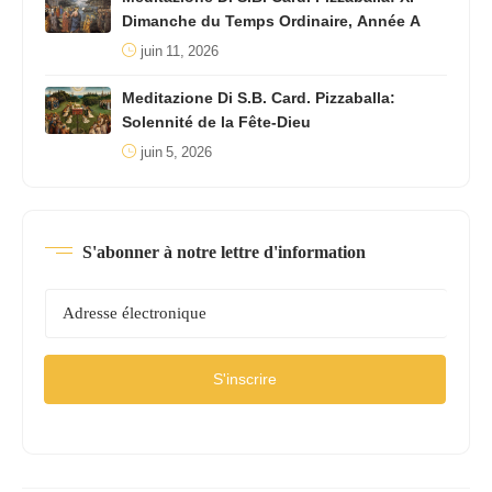
Dimanche du Temps Ordinaire, Année A
juin 11, 2026
Meditazione Di S.B. Card. Pizzaballa:
Solennité de la Fête-Dieu
juin 5, 2026
S'abonner à notre lettre d'information
S'inscrire