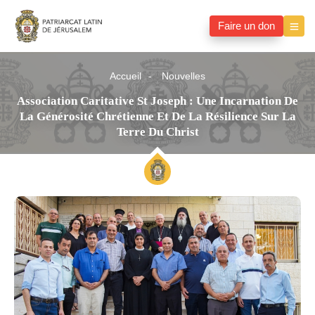
Faire un don
Accueil
Nouvelles
Association Caritative St Joseph : Une Incarnation De
La Générosité Chrétienne Et De La Résilience Sur La
Terre Du Christ