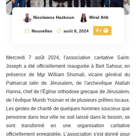
Nicolawos Hazboun
Miral Atik
Fr
Nouvelles
août 8, 2024
Mercredi 7 août 2024, l'association caritative Saint-
Joseph a été officiellement inaugurée à Beit Sahour, en
présence de Mgr William Shomali, vicaire général du
Patriarcat latin de Jérusalem, de l'archevêque Atallah
Hanna, chef de l'Église orthodoxe grecque de Jérusalem,
de l'évêque Munib Younan et de plusieurs prêtres locaux.
Les gestes de charité de quelques hommes soucieux que
personne dans leur ville ne soit laissé dans le besoin, se
sont transformé en une organisation caritative
officiellement enregistrée. L'association s'est donné pour