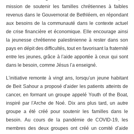
mission de soutenir les familles chrétiennes à faibles
revenus dans le Gouvernorat de Bethléem, en répondant
aux besoins de la communauté dans le contexte actuel
de crise financière et économique. Elle encourage ainsi
la jeunesse chrétienne palestinienne à rester dans son
pays en dépit des difficultés, tout en favorisant la fraternité
entre les jeunes, grâce à l'aide apportée à ceux qui sont
dans le besoin, comme Jésus l'a enseigné.
L'initiative remonte à vingt ans, lorsqu'un jeune habitant
de Beit Sahour a proposé d'aider les patients atteints de
cancer, en formant un groupe appelé Youth of the Boat,
inspiré par l'Arche de Noé. Dix ans plus tard, un autre
groupe a été créé pour soutenir les familles dans le
besoin. Au cours de la pandémie de COVID-19, les
membres des deux groupes ont créé un comité d'aide