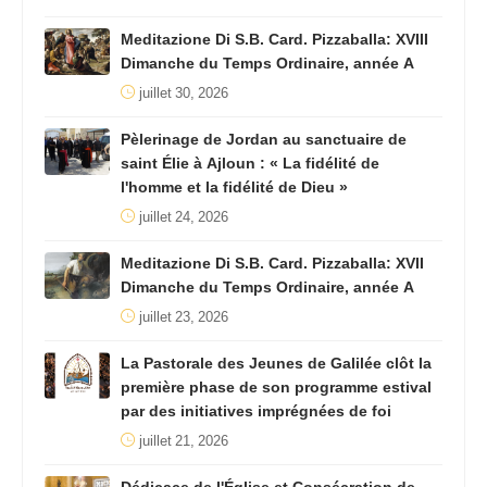
Meditazione Di S.B. Card. Pizzaballa: XVIII
Dimanche du Temps Ordinaire, année A
juillet 30, 2026
Pèlerinage de Jordan au sanctuaire de
saint Élie à Ajloun : « La fidélité de
l'homme et la fidélité de Dieu »
juillet 24, 2026
Meditazione Di S.B. Card. Pizzaballa: XVII
Dimanche du Temps Ordinaire, année A
juillet 23, 2026
La Pastorale des Jeunes de Galilée clôt la
première phase de son programme estival
par des initiatives imprégnées de foi
juillet 21, 2026