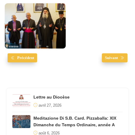
Précédent
Suivant
Lettre au Diocèse
avril 27, 2026
Meditazione Di S.B. Card. Pizzaballa: XIX
Dimanche du Temps Ordinaire, année A
août 6, 2026