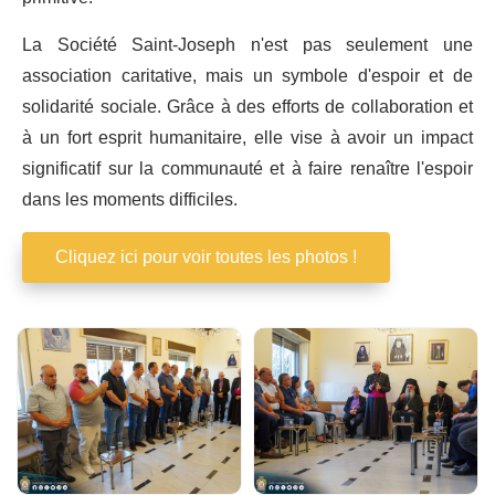
La Société Saint-Joseph n'est pas seulement une
association caritative, mais un symbole d'espoir et de
solidarité sociale. Grâce à des efforts de collaboration et
à un fort esprit humanitaire, elle vise à avoir un impact
significatif sur la communauté et à faire renaître l'espoir
dans les moments difficiles.
Cliquez ici pour voir toutes les photos !