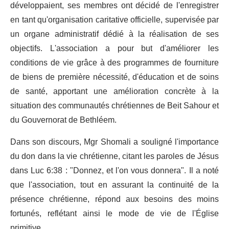
développaient, ses membres ont décidé de l'enregistrer
en tant qu'organisation caritative officielle, supervisée par
un organe administratif dédié à la réalisation de ses
objectifs. L'association a pour but d'améliorer les
conditions de vie grâce à des programmes de fourniture
de biens de première nécessité, d'éducation et de soins
de santé, apportant une amélioration concrète à la
situation des communautés chrétiennes de Beit Sahour et
du Gouvernorat de Bethléem.
Dans son discours, Mgr Shomali a souligné l'importance
du don dans la vie chrétienne, citant les paroles de Jésus
dans Luc 6:38 : "Donnez, et l'on vous donnera". Il a noté
que l'association, tout en assurant la continuité de la
présence chrétienne, répond aux besoins des moins
fortunés, reflétant ainsi le mode de vie de l'Église
primitive.