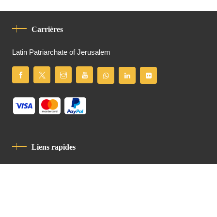
Carrières
Latin Patriarchate of Jerusalem
Liens rapides
Politique De Confidentialité
Charte De Comportement