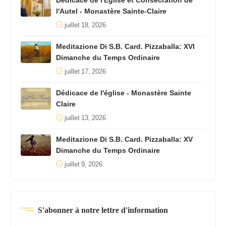
Dédicace de l'Église et Consécration de
l'Autel - Monastère Sainte-Claire
juillet 18, 2026
Meditazione Di S.B. Card. Pizzaballa: XVI
Dimanche du Temps Ordinaire
juillet 17, 2026
Dédicace de l'église - Monastère Sainte
Claire
juillet 13, 2026
Meditazione Di S.B. Card. Pizzaballa: XV
Dimanche du Temps Ordinaire
juillet 9, 2026
S'abonner à notre lettre d'information