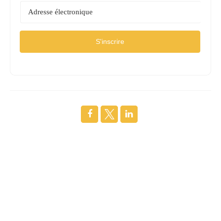
S'inscrire