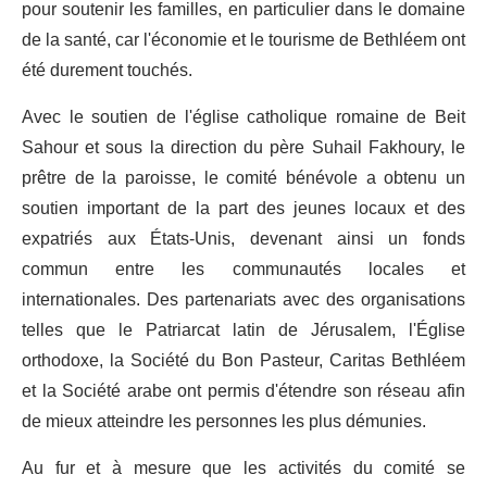
pour soutenir les familles, en particulier dans le domaine
de la santé, car l'économie et le tourisme de Bethléem ont
été durement touchés.
Avec le soutien de l'église catholique romaine de Beit
Sahour et sous la direction du père Suhail Fakhoury, le
prêtre de la paroisse, le comité bénévole a obtenu un
soutien important de la part des jeunes locaux et des
expatriés aux États-Unis, devenant ainsi un fonds
commun entre les communautés locales et
internationales. Des partenariats avec des organisations
telles que le Patriarcat latin de Jérusalem, l'Église
orthodoxe, la Société du Bon Pasteur, Caritas Bethléem
et la Société arabe ont permis d'étendre son réseau afin
de mieux atteindre les personnes les plus démunies.
Au fur et à mesure que les activités du comité se