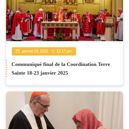
janvier 23, 2025
12:17 pm
Communiqué final de la Coordination Terre
Sainte 18-23 janvier 2025