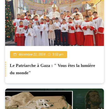
décembre 22, 2024
3:02 pm
Le Patriarche à Gaza : " Vous êtes la lumière
du monde"