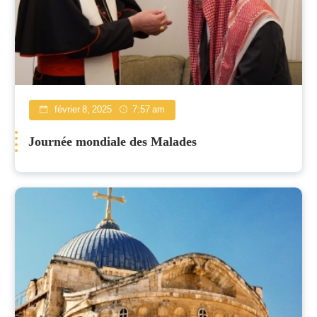
février 8, 2025
7:57 am
Journée mondiale des Malades