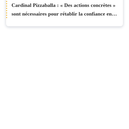
Cardinal Pizzaballa : « Des actions concrètes »
sont nécessaires pour rétablir la confiance en
Terre Sainte