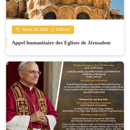
février 15, 2025
8:00 am
Appel humanitaire des Eglises de Jérusalem