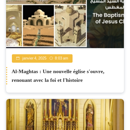
janvier 4, 2025
8:03 am
Al-Maghtas : Une nouvelle église s'ouvre,
renouant avec la foi et l'histoire