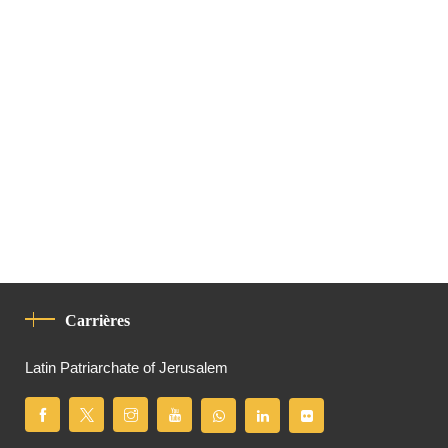
Carrières
Latin Patriarchate of Jerusalem