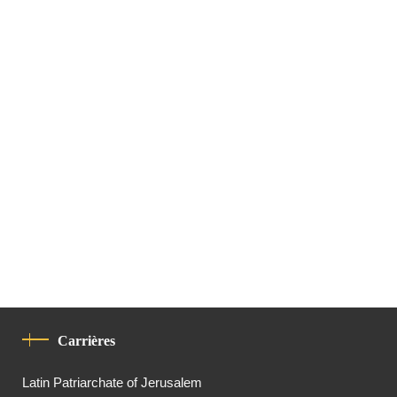
Carrières
Latin Patriarchate of Jerusalem