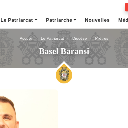
Le Patriarcat
Patriarche
Nouvelles
Méd
Accueil
Le Patriarcat
Diocèse
Prêtres
Basel Baransi