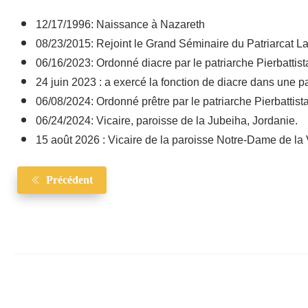
12/17/1996: Naissance à Nazareth
08/23/2015: Rejoint le Grand Séminaire du Patriarcat La
06/16/2023: Ordonné diacre par le patriarche Pierbattis
24 juin 2023 : a exercé la fonction de diacre dans une p
06/08/2024: Ordonné prêtre par le patriarche Pierbattist
06/24/2024: Vicaire, paroisse de la Jubeiha, Jordanie.
15 août 2026 : Vicaire de la paroisse Notre-Dame de la 
Précédent