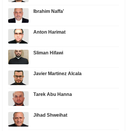
Ibrahim Naffa'
Anton Harimat
Sliman Hifawi
Javier Martinez Alcala
Tarek Abu Hanna
Jihad Shweihat