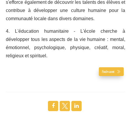
s'efforce également de découvrir les talents des élèves et
contribue à développer une culture humaine pour la
communauté locale dans divers domaines.
4. L'éducation humanitaire - L'école cherche à
développer tous les aspects de la vie humaine : mental,
émotionnel, psychologique, physique, créatif, moral,
religieux et spirituel.
Suivant