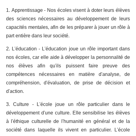
1. Apprentissage - Nos écoles visent à doter leurs élèves
des sciences nécessaires au développement de leurs
capacités mentales, afin de les préparer à jouer un rôle à
part entière dans leur société.
2. L'éducation - L'éducation joue un rôle important dans
nos écoles, car elle aide à développer la personnalité de
nos élèves afin qu'ils puissent faire preuve des
compétences nécessaires en matière d'analyse, de
compréhension, d'évaluation, de prise de décision et
d'action.
3. Culture - L'école joue un rôle particulier dans le
développement d'une culture. Elle sensibilise les élèves
à l'éthique culturelle de l'humanité en général et de la
société dans laquelle ils vivent en particulier. L'école