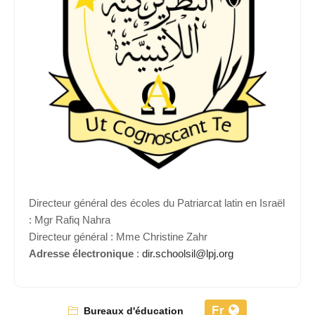
Directeur général des écoles du Patriarcat latin en Israël
: Mgr Rafiq Nahra
Directeur général : Mme Christine Zahr
Adresse électronique
:
dir.schoolsil@lpj.org
Fr
Bureaux d'éducation