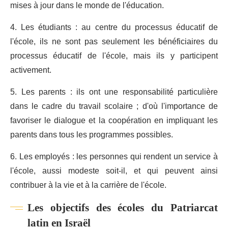
mises à jour dans le monde de l'éducation.
4. Les étudiants : au centre du processus éducatif de
l'école, ils ne sont pas seulement les bénéficiaires du
processus éducatif de l'école, mais ils y participent
activement.
5. Les parents : ils ont une responsabilité particulière
dans le cadre du travail scolaire ; d'où l'importance de
favoriser le dialogue et la coopération en impliquant les
parents dans tous les programmes possibles.
6. Les employés : les personnes qui rendent un service à
l'école, aussi modeste soit-il, et qui peuvent ainsi
contribuer à la vie et à la carrière de l'école.
Les objectifs des écoles du Patriarcat
latin en Israël