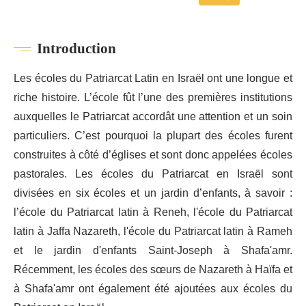
Introduction
Les écoles du Patriarcat Latin en Israël ont une longue et
riche histoire. L’école fût l’une des premières institutions
auxquelles le Patriarcat accordât une attention et un soin
particuliers. C’est pourquoi la plupart des écoles furent
construites à côté d’églises et sont donc appelées écoles
pastorales. Les écoles du Patriarcat en Israël sont
divisées en six écoles et un jardin d’enfants, à savoir :
l’école du Patriarcat latin à Reneh, l'école du Patriarcat
latin à Jaffa Nazareth, l'école du Patriarcat latin à Rameh
et le jardin d'enfants Saint-Joseph à Shafa'amr.
Récemment, les écoles des sœurs de Nazareth à Haïfa et
à Shafa'amr ont également été ajoutées aux écoles du