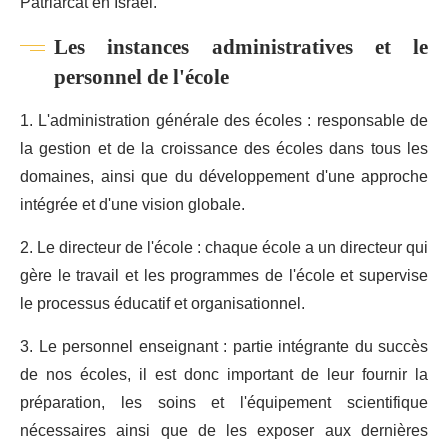
Patriarcat en Israël.
Les instances administratives et le
personnel de l'école
1. L'administration générale des écoles : responsable de
la gestion et de la croissance des écoles dans tous les
domaines, ainsi que du développement d'une approche
intégrée et d'une vision globale.
2. Le directeur de l'école : chaque école a un directeur qui
gère le travail et les programmes de l'école et supervise
le processus éducatif et organisationnel.
3. Le personnel enseignant : partie intégrante du succès
de nos écoles, il est donc important de leur fournir la
préparation, les soins et l'équipement scientifique
nécessaires ainsi que de les exposer aux dernières