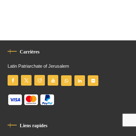
Carrières
Latin Patriarchate of Jerusalem
Liens rapides