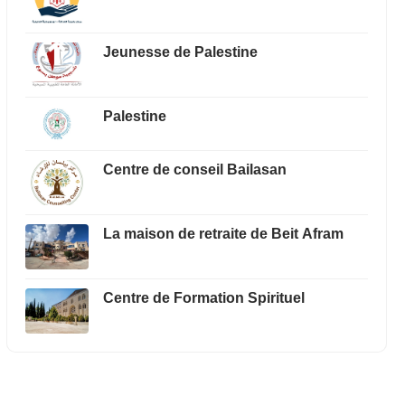
Jeunesse de Palestine
Palestine
Centre de conseil Bailasan
La maison de retraite de Beit Afram
Centre de Formation Spirituel