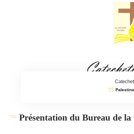
Catecheti
Palestin
Présentation du Bureau de la