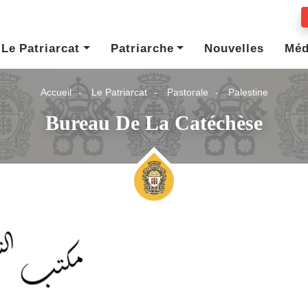
Le Patriarcat
Patriarche
Nouvelles
Méd
Accueil
Le Patriarcat
Pastorale
Palestine
Bureau De La Catéchèse