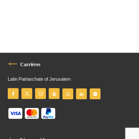
Carrières
Latin Patriarchate of Jerusalem