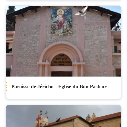
Paroisse de Jéricho - Eglise du Bon Pasteur