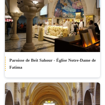
Paroisse de Beit Sahour - Église Notre-Dame de
Fatima