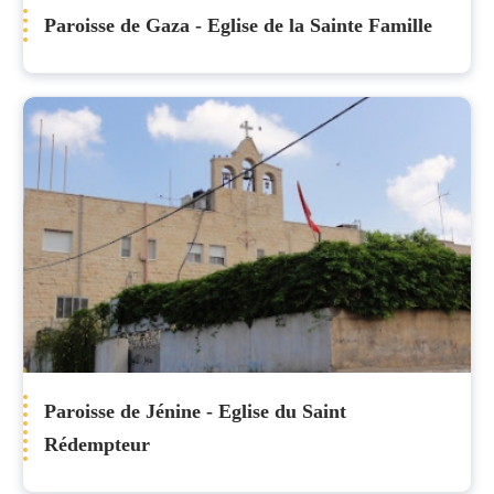
Paroisse de Gaza - Eglise de la Sainte Famille
Paroisse de Jénine - Eglise du Saint
Rédempteur