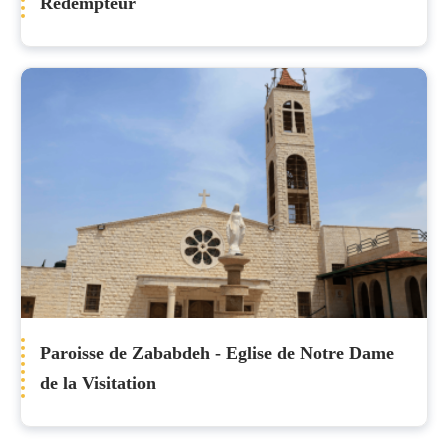
Rédempteur
Paroisse de Zababdeh - Eglise de Notre Dame
de la Visitation