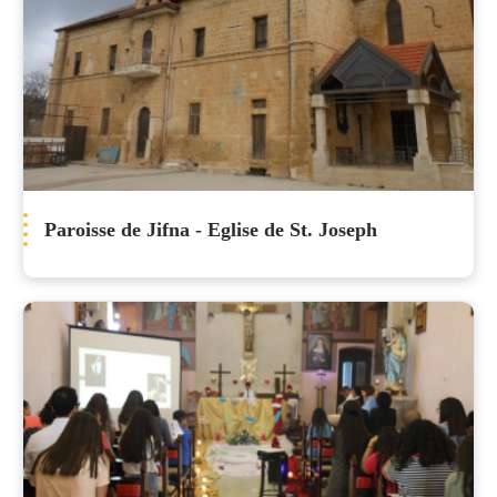
Paroisse de Jifna - Eglise de St. Joseph