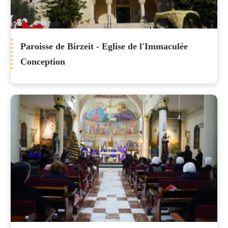
Paroisse de Birzeit - Eglise de l'Immaculée
Conception