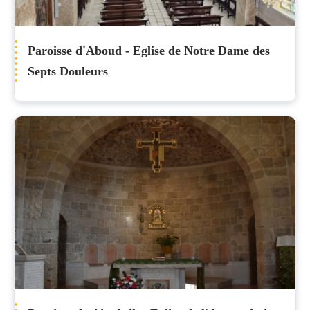
Paroisse d'Aboud - Eglise de Notre Dame des
Septs Douleurs