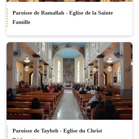
Paroisse de Ramallah - Eglise de la Sainte
Famille
Paroisse de Taybeh - Eglise du Christ