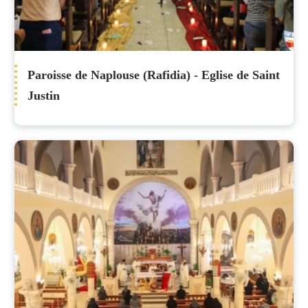
Paroisse de Naplouse (Rafidia) - Eglise de Saint
Justin