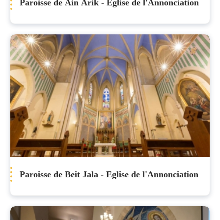
Paroisse de Ain Arik - Eglise de l'Annonciation
Paroisse de Beit Jala - Eglise de l'Annonciation