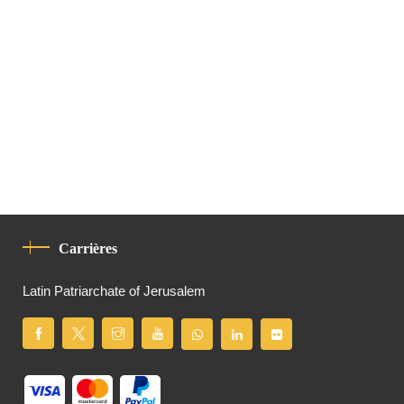
Carrières
Latin Patriarchate of Jerusalem