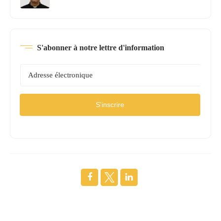
S'abonner à notre lettre d'information
S'inscrire