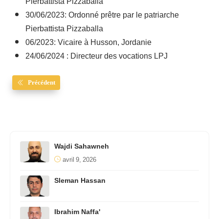
Pierbattista Pizzaballa
30/06/2023: Ordonné prêtre par le patriarche
Pierbattista Pizzaballa
06/2023: Vicaire à Husson, Jordanie
24/06/2024 : Directeur des vocations LPJ
Précédent
Wajdi Sahawneh
avril 9, 2026
Sleman Hassan
Ibrahim Naffa'