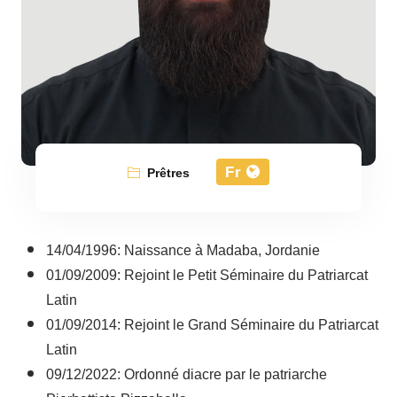
Fr
Prêtres
14/04/1996: Naissance à Madaba, Jordanie
01/09/2009: Rejoint le Petit Séminaire du Patriarcat
Latin
01/09/2014: Rejoint le Grand Séminaire du Patriarcat
Latin
09/12/2022: Ordonné diacre par le patriarche