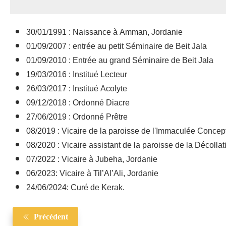
30/01/1991 : Naissance à Amman, Jordanie
01/09/2007 : entrée au petit Séminaire de Beit Jala
01/09/2010 : Entrée au grand Séminaire de Beit Jala
19/03/2016 : Institué Lecteur
26/03/2017 : Institué Acolyte
09/12/2018 : Ordonné Diacre
27/06/2019 : Ordonné Prêtre
08/2019 : Vicaire de la paroisse de l'Immaculée Conce
08/2020 : Vicaire assistant de la paroisse de la Décoll
07/2022 : Vicaire à Jubeha, Jordanie
06/2023: Vicaire à Til’Al’Ali, Jordanie
24/06/2024: Curé de Kerak.
Précédent