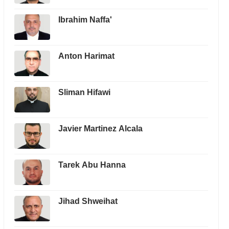
Ibrahim Naffa'
Anton Harimat
Sliman Hifawi
Javier Martinez Alcala
Tarek Abu Hanna
Jihad Shweihat