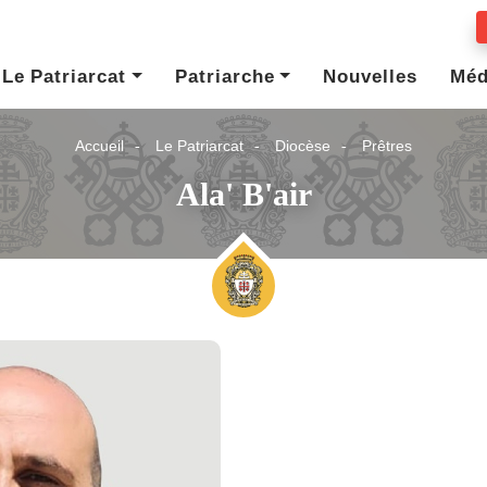
Le Patriarcat
Patriarche
Nouvelles
Méd
Accueil
Le Patriarcat
Diocèse
Prêtres
Ala' B'air